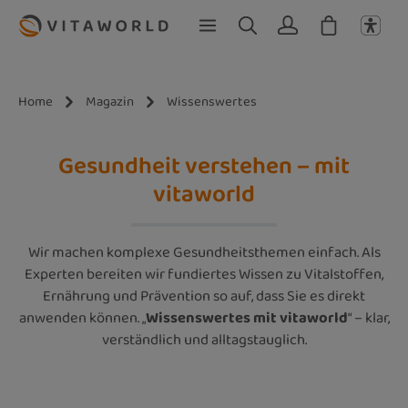
Zum Hauptinhalt springen
Home
Magazin
Wissenswertes
Gesundheit verstehen – mit
vitaworld
Wir machen komplexe Gesundheitsthemen einfach. Als
Experten bereiten wir fundiertes Wissen zu Vitalstoffen,
Ernährung und Prävention so auf, dass Sie es direkt
anwenden können. „
Wissenswertes mit vitaworld
“ – klar,
verständlich und alltagstauglich.