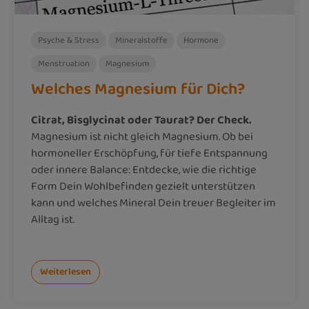
Psyche & Stress
Mineralstoffe
Hormone
Menstruation
Magnesium
Welches Magnesium für Dich?
Citrat, Bisglycinat oder Taurat? Der Check.
Magnesium ist nicht gleich Magnesium. Ob bei
hormoneller Erschöpfung, für tiefe Entspannung
oder innere Balance: Entdecke, wie die richtige
Form Dein Wohlbefinden gezielt unterstützen
kann und welches Mineral Dein treuer Begleiter im
Alltag ist.
Weiterlesen