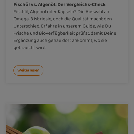
Fischöl vs. Algenöl: Der Vergleichs-Check
Fischöl, Algenöl oder Kapseln? Die Auswahl an
Omega-3 ist riesig, doch die Qualität macht den
Unterschied. Erfahre in unserem Guide, wie Du
Frische und Bioverfügbarkeit prüfst, damit Deine
Ergänzung auch genau dort ankommt, wo sie
gebraucht wird.
Weiterlesen