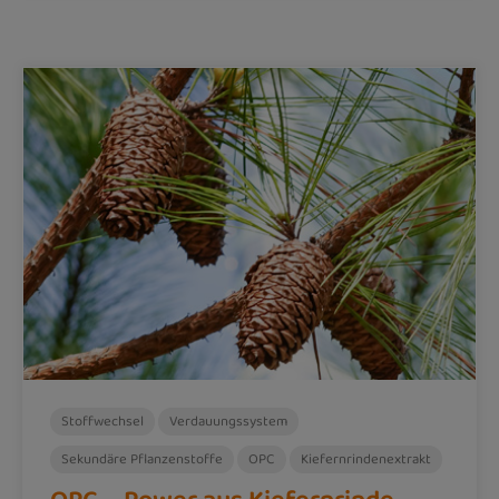
Stoffwechsel
Verdauungssystem
Sekundäre Pflanzenstoffe
OPC
Kiefernrindenextrakt