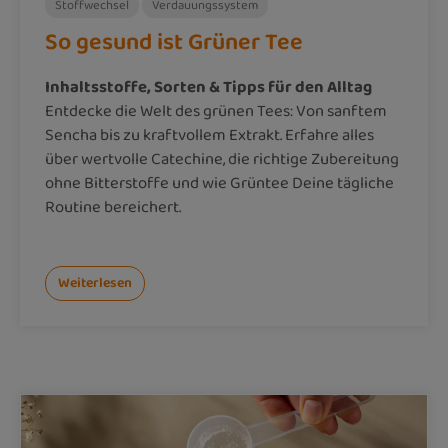
Stoffwechsel
Verdauungssystem
So gesund ist Grüner Tee
Inhaltsstoffe, Sorten & Tipps für den Alltag
Entdecke die Welt des grünen Tees: Von sanftem
Sencha bis zu kraftvollem Extrakt. Erfahre alles
über wertvolle Catechine, die richtige Zubereitung
ohne Bitterstoffe und wie Grüntee Deine tägliche
Routine bereichert.
Weiterlesen