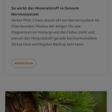
So wirkt der Mineralstoff in Deinem
Nervensystem
Hinter PMS-Chaos steckt oft ein Nervensystem im
Überstunden-Modus. Wir zeigen Dir, wie
Magnesium im Hintergrund die Fäden zieht und
warum der Mineralstoff gerade bei hormonellem
Stress Dein wichtigstes Backup sein kann.
Weiterlesen