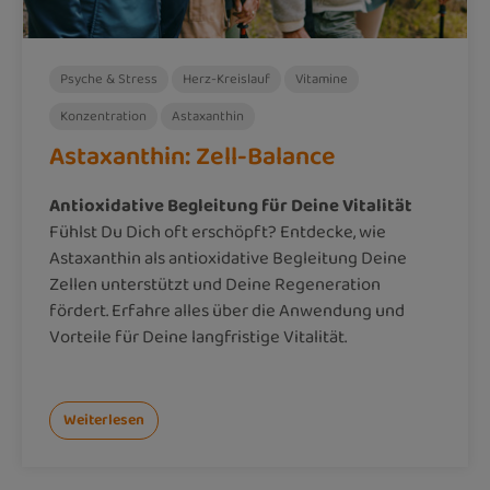
Psyche & Stress
Herz-Kreislauf
Vitamine
Konzentration
Astaxanthin
Astaxanthin: Zell-Balance
Antioxidative Begleitung für Deine Vitalität
Fühlst Du Dich oft erschöpft? Entdecke, wie
Astaxanthin als antioxidative Begleitung Deine
Zellen unterstützt und Deine Regeneration
fördert. Erfahre alles über die Anwendung und
Vorteile für Deine langfristige Vitalität.
Weiterlesen