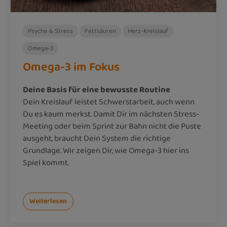
Psyche & Stress
Fettsäuren
Herz-Kreislauf
Omega-3
Omega-3 im Fokus
Deine Basis für eine bewusste Routine
Dein Kreislauf leistet Schwerstarbeit, auch wenn
Du es kaum merkst. Damit Dir im nächsten Stress-
Meeting oder beim Sprint zur Bahn nicht die Puste
ausgeht, braucht Dein System die richtige
Grundlage. Wir zeigen Dir, wie Omega-3 hier ins
Spiel kommt.
Weiterlesen