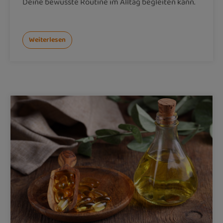
Deine bewusste Routine im Alltag begleiten kann.
Weiterlesen