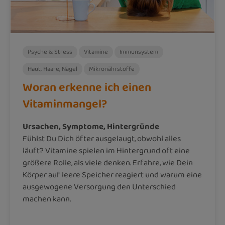
Psyche & Stress
Vitamine
Immunsystem
Haut, Haare, Nägel
Mikronährstoffe
Woran erkenne ich einen
Vitaminmangel?
Ursachen, Symptome, Hintergründe
Fühlst Du Dich öfter ausgelaugt, obwohl alles
läuft? Vitamine spielen im Hintergrund oft eine
größere Rolle, als viele denken. Erfahre, wie Dein
Körper auf leere Speicher reagiert und warum eine
ausgewogene Versorgung den Unterschied
machen kann.