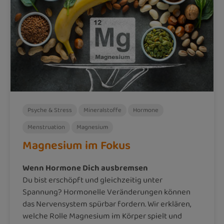
Psyche & Stress
Mineralstoffe
Hormone
Menstruation
Magnesium
Magnesium im Fokus
Wenn Hormone Dich ausbremsen
Du bist erschöpft und gleichzeitig unter
Spannung? Hormonelle Veränderungen können
das Nervensystem spürbar fordern. Wir erklären,
welche Rolle Magnesium im Körper spielt und