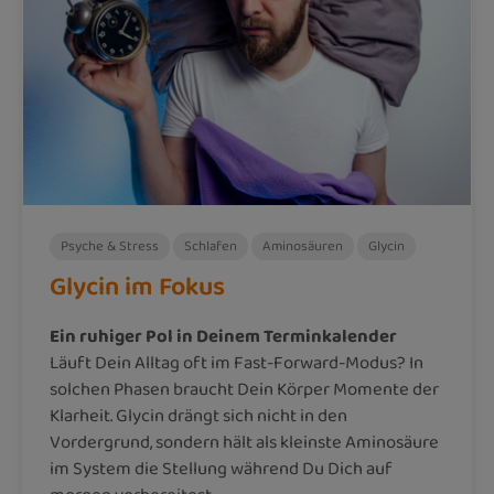
Psyche & Stress
Schlafen
Aminosäuren
Glycin
Glycin im Fokus
Ein ruhiger Pol in Deinem Terminkalender
Läuft Dein Alltag oft im Fast-Forward-Modus? In
solchen Phasen braucht Dein Körper Momente der
Klarheit. Glycin drängt sich nicht in den
Vordergrund, sondern hält als kleinste Aminosäure
im System die Stellung während Du Dich auf