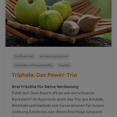
Stoffwechsel
Verdauungssystem
Sekundäre Pflanzenstoffe
Triphala
Triphala: Das Power-Trio
Drei Früchte für Deine Verdauung
Fühlt sich Dein Bauch oft an wie ein schwerer
Backstein? Im Ayurveda steht das Trio aus Amalaki,
Bibhitaki und Haritaki seit Generationen für innere
Ordnung. Entdecke, wie dieses fruchtige Gespann