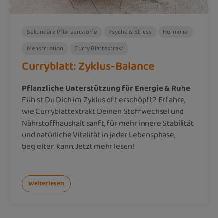
Sekundäre Pflanzenstoffe
Psyche & Stress
Hormone
Menstruation
Curry Blattextrakt
Curryblatt: Zyklus-Balance
Pflanzliche Unterstützung für Energie & Ruhe
Fühlst Du Dich im Zyklus oft erschöpft? Erfahre,
wie Curryblattextrakt Deinen Stoffwechsel und
Nährstoffhaushalt sanft, für mehr innere Stabilität
und natürliche Vitalität in jeder Lebensphase,
begleiten kann. Jetzt mehr lesen!
Weiterlesen