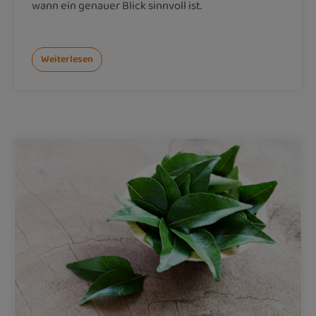
wann ein genauer Blick sinnvoll ist.
Weiterlesen