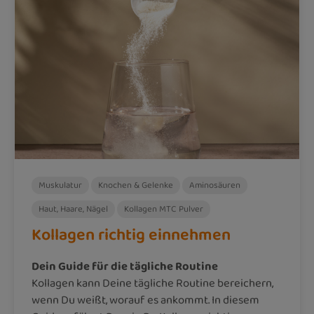
Muskulatur
Knochen & Gelenke
Aminosäuren
Haut, Haare, Nägel
Kollagen MTC Pulver
Kollagen richtig einnehmen
Dein Guide für die tägliche Routine
Kollagen kann Deine tägliche Routine bereichern,
wenn Du weißt, worauf es ankommt. In diesem