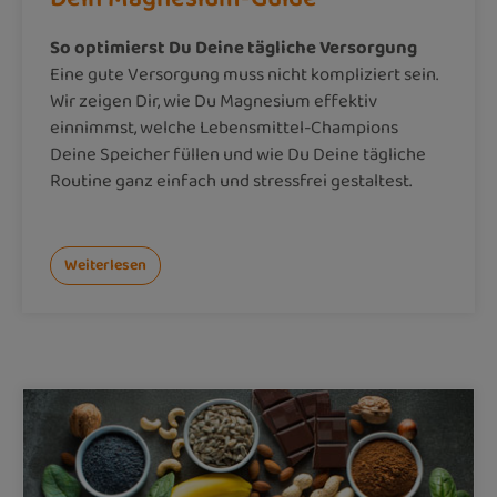
So optimierst Du Deine tägliche Versorgung
Eine gute Versorgung muss nicht kompliziert sein.
Wir zeigen Dir, wie Du Magnesium effektiv
einnimmst, welche Lebensmittel-Champions
Deine Speicher füllen und wie Du Deine tägliche
Routine ganz einfach und stressfrei gestaltest.
Weiterlesen