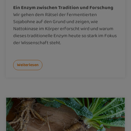
Ein Enzym zwischen Tradition und Forschung
Wir gehen dem Rätsel der fermentierten
Sojabohne auf den Grund und zeigen, wie
Nattokinase im Körper erforscht wird und warum
dieses traditionelle Enzym heute so stark im Fokus
der Wissenschaft steht.
Weiterlesen