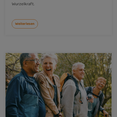
Wurzelkraft.
Weiterlesen