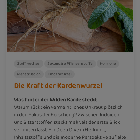
Stoffwechsel
Sekundäre Pflanzenstoffe
Hormone
Menstruation
Kardenwurzel
Die Kraft der Kardenwurzel
Was hinter der Wilden Karde steckt
Warum rückt ein vermeintliches Unkraut plötzlich
in den Fokus der Forschung? Zwischen Iridoiden
und Bitterstoffen steckt mehr, als der erste Blick
vermuten lässt. Ein Deep Dive in Herkunft,
Inhaltsstoffe und die moderne Perspektive auf alte