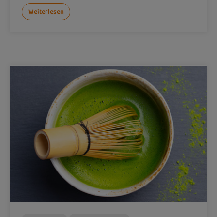
Weiterlesen