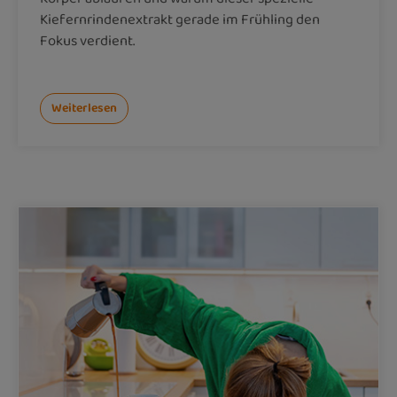
Kiefernrindenextrakt gerade im Frühling den
Fokus verdient.
Weiterlesen