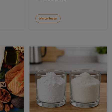
Weiterlesen