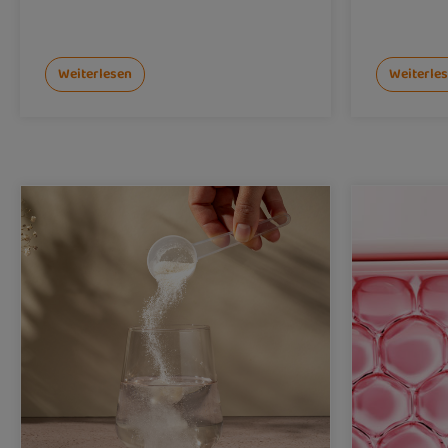
Weiterlesen
Weiterle