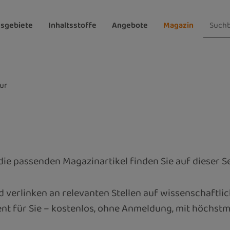
sgebiete
Inhaltsstoffe
Angebote
Magazin
ur
ie passenden Magazinartikel finden Sie auf dieser Se
 verlinken an relevanten Stellen auf wissenschaftlic
nt für Sie – kostenlos, ohne Anmeldung, mit höchs