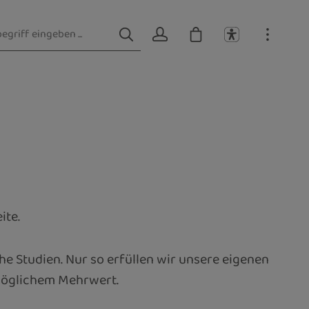
ite.
he Studien. Nur so erfüllen wir unsere eigenen
tmöglichem Mehrwert.