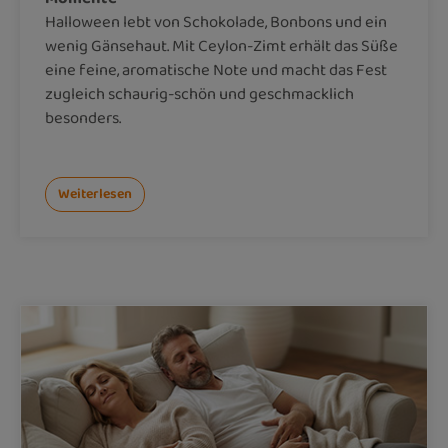
Halloween lebt von Schokolade, Bonbons und ein
wenig Gänsehaut. Mit Ceylon-Zimt erhält das Süße
eine feine, aromatische Note und macht das Fest
zugleich schaurig-schön und geschmacklich
besonders.
Weiterlesen