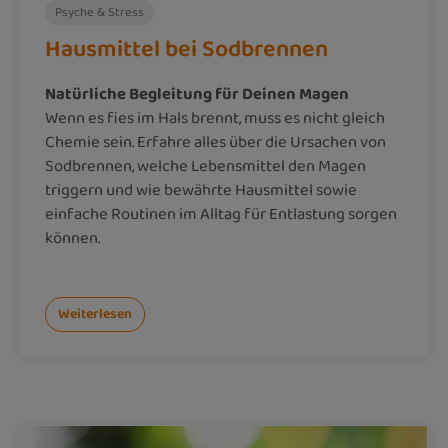
Psyche & Stress
Hausmittel bei Sodbrennen
Natürliche Begleitung für Deinen Magen
Wenn es fies im Hals brennt, muss es nicht gleich
Chemie sein. Erfahre alles über die Ursachen von
Sodbrennen, welche Lebensmittel den Magen
triggern und wie bewährte Hausmittel sowie
einfache Routinen im Alltag für Entlastung sorgen
können.
Weiterlesen