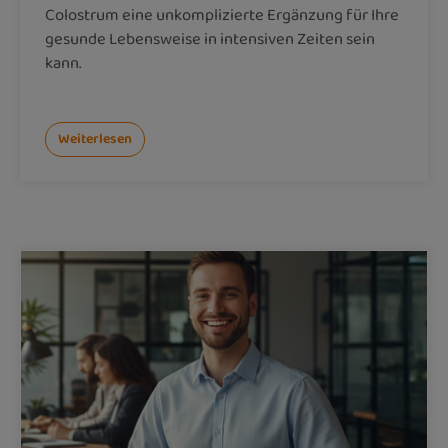
Colostrum eine unkomplizierte Ergänzung für Ihre
gesunde Lebensweise in intensiven Zeiten sein
kann.
Weiterlesen