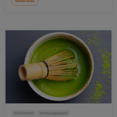
Weiterlesen
Stoffwechsel
Verdauungssystem