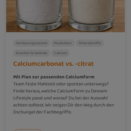
Verdauungssystem
Muskulatur
Mineralstoffe
Knochen & Gelenke
Calcium
Calciumcarbonat vs. -citrat
Mit Plan zur passenden Calciumform
Team feste Mahlzeit oder spontan unterwegs?
Finde heraus, welche Calciumform zu Deinem
Lifestyle passt und worauf Du bei der Auswahl
achten solltest. Wir zeigen Dir den Weg durch den
Dschungel der Fachbegriffe.