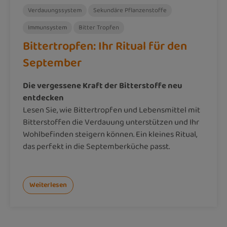
Verdauungssystem
Sekundäre Pflanzenstoffe
Immunsystem
Bitter Tropfen
Bittertropfen: Ihr Ritual für den
September
Die vergessene Kraft der Bitterstoffe neu
entdecken
Lesen Sie, wie Bittertropfen und Lebensmittel mit
Bitterstoffen die Verdauung unterstützen und Ihr
Wohlbefinden steigern können. Ein kleines Ritual,
das perfekt in die Septemberküche passt.
Weiterlesen