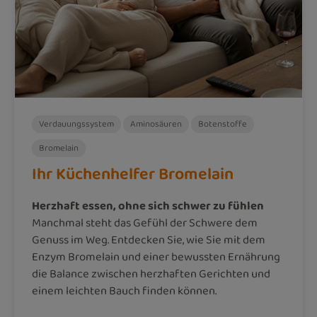
Verdauungssystem
Aminosäuren
Botenstoffe
Bromelain
Ihr Küchenhelfer Bromelain
Herzhaft essen, ohne sich schwer zu fühlen
Manchmal steht das Gefühl der Schwere dem
Genuss im Weg. Entdecken Sie, wie Sie mit dem
Enzym Bromelain und einer bewussten Ernährung
die Balance zwischen herzhaften Gerichten und
einem leichten Bauch finden können.