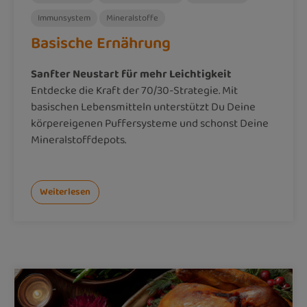
Immunsystem
Mineralstoffe
Basische Ernährung
Sanfter Neustart für mehr Leichtigkeit
Entdecke die Kraft der 70/30-Strategie. Mit
basischen Lebensmitteln unterstützt Du Deine
körpereigenen Puffersysteme und schonst Deine
Mineralstoffdepots.
Weiterlesen