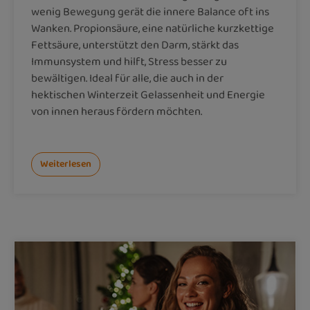
wenig Bewegung gerät die innere Balance oft ins
Wanken. Propionsäure, eine natürliche kurzkettige
Fettsäure, unterstützt den Darm, stärkt das
Immunsystem und hilft, Stress besser zu
bewältigen. Ideal für alle, die auch in der
hektischen Winterzeit Gelassenheit und Energie
von innen heraus fördern möchten.
Weiterlesen