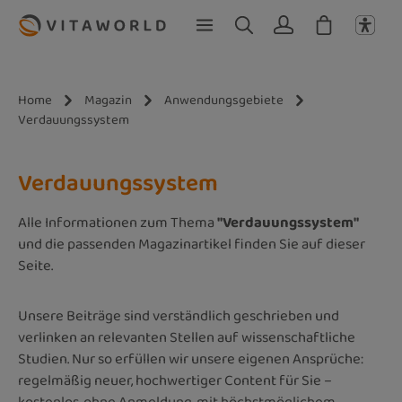
Zum Hauptinhalt springen
Home
Magazin
Anwendungsgebiete
Verdauungssystem
Verdauungssystem
Alle Informationen zum Thema
"Verdauungssystem"
und die passenden Magazinartikel finden Sie auf dieser
Seite.
Unsere Beiträge sind verständlich geschrieben und
verlinken an relevanten Stellen auf wissenschaftliche
Studien. Nur so erfüllen wir unsere eigenen Ansprüche:
regelmäßig neuer, hochwertiger Content für Sie –