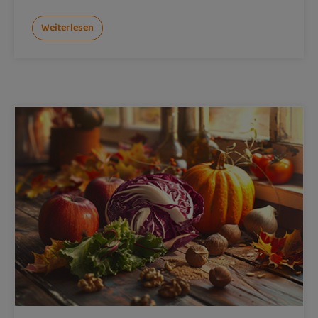
Weiterlesen