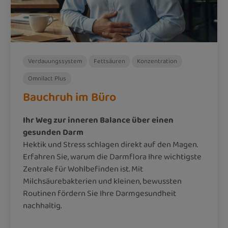
Verdauungssystem
Fettsäuren
Konzentration
Omnilact Plus
Bauchruh im Büro
Ihr Weg zur inneren Balance über einen
gesunden Darm
Hektik und Stress schlagen direkt auf den Magen.
Erfahren Sie, warum die Darmflora Ihre wichtigste
Zentrale für Wohlbefinden ist. Mit
Milchsäurebakterien und kleinen, bewussten
Routinen fördern Sie Ihre Darmgesundheit
nachhaltig.