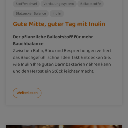
Stoffwechsel
Verdauungssystem
Ballaststoffe
Blutzucker Balance
Inulin
Gute Mitte, guter Tag mit Inulin
Der pflanzliche Ballaststoff für mehr
Bauchbalance
Zwischen Bahn, Büro und Besprechungen verliert
das Bauchgefühl schnell den Takt. Entdecken Sie,
wie Inulin Ihre guten Darmbakterien nähren kann
und den Herbst ein Stück leichter macht.
Weiterlesen