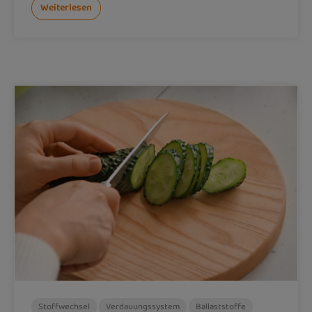
Weiterlesen
Stoffwechsel
Verdauungssystem
Ballaststoffe