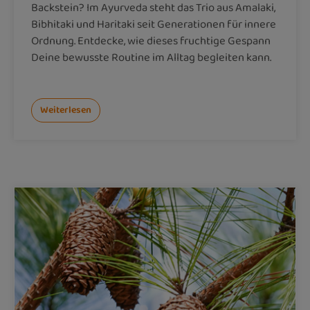
Backstein? Im Ayurveda steht das Trio aus Amalaki,
Bibhitaki und Haritaki seit Generationen für innere
Ordnung. Entdecke, wie dieses fruchtige Gespann
Deine bewusste Routine im Alltag begleiten kann.
Weiterlesen