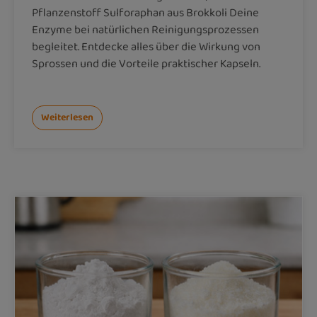
Pflanzenstoff Sulforaphan aus Brokkoli Deine
Enzyme bei natürlichen Reinigungsprozessen
begleitet. Entdecke alles über die Wirkung von
Sprossen und die Vorteile praktischer Kapseln.
Weiterlesen