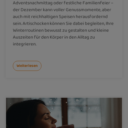
Adventsnachmittag oder festliche Familienfeier –
der Dezember kann voller Genussmomente, aber
auch mit reichhaltigen Speisen herausfordernd
sein. Artischocken können Sie dabei begleiten, Ihre
Winterroutinen bewusst zu gestalten und kleine
Auszeiten für den Körper in den Alltag zu
integrieren.
Weiterlesen