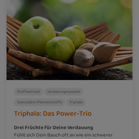
Stoffwechsel
Verdauungssystem
Sekundäre Pflanzenstoffe
Triphala
Triphala: Das Power-Trio
Drei Früchte für Deine Verdauung
Fühlt sich Dein Bauch oft an wie ein schwerer