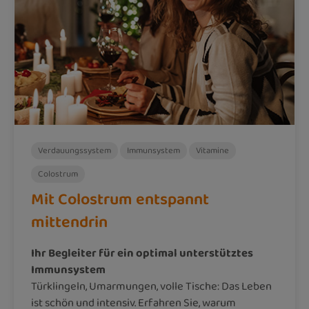
Verdauungssystem
Immunsystem
Vitamine
Colostrum
Mit Colostrum entspannt
mittendrin
Ihr Begleiter für ein optimal unterstütztes
Immunsystem
Türklingeln, Umarmungen, volle Tische: Das Leben
ist schön und intensiv.
Erfahren Sie, warum