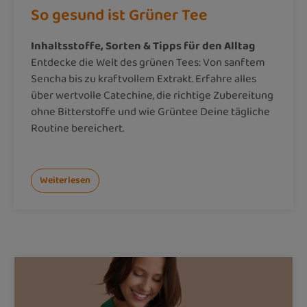
So gesund ist Grüner Tee
Inhaltsstoffe, Sorten & Tipps für den Alltag
Entdecke die Welt des grünen Tees: Von sanftem
Sencha bis zu kraftvollem Extrakt. Erfahre alles
über wertvolle Catechine, die richtige Zubereitung
ohne Bitterstoffe und wie Grüntee Deine tägliche
Routine bereichert.
Weiterlesen