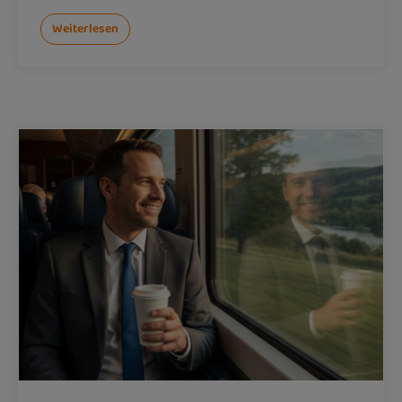
Weiterlesen