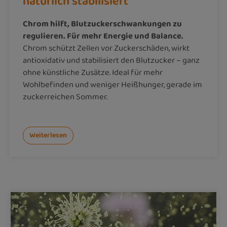
natürlich stabilisiert
Chrom hilft, Blutzuckerschwankungen zu
regulieren. Für mehr Energie und Balance.
Chrom schützt Zellen vor Zuckerschäden, wirkt
antioxidativ und stabilisiert den Blutzucker – ganz
ohne künstliche Zusätze. Ideal für mehr
Wohlbefinden und weniger Heißhunger, gerade im
zuckerreichen Sommer.
Weiterlesen