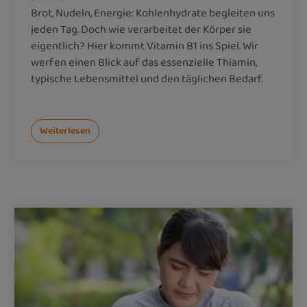
Brot, Nudeln, Energie: Kohlenhydrate begleiten uns
jeden Tag. Doch wie verarbeitet der Körper sie
eigentlich? Hier kommt Vitamin B1 ins Spiel. Wir
werfen einen Blick auf das essenzielle Thiamin,
typische Lebensmittel und den täglichen Bedarf.
Weiterlesen