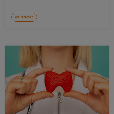
Weiterlesen