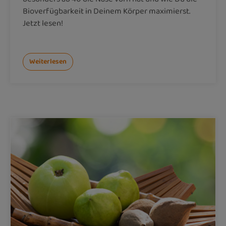
Bioverfügbarkeit in Deinem Körper maximierst.
Jetzt lesen!
Weiterlesen