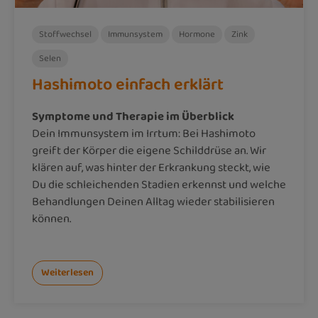
Stoffwechsel
Immunsystem
Hormone
Zink
Selen
Hashimoto einfach erklärt
Symptome und Therapie im Überblick
Dein Immunsystem im Irrtum: Bei Hashimoto
greift der Körper die eigene Schilddrüse an. Wir
klären auf, was hinter der Erkrankung steckt, wie
Du die schleichenden Stadien erkennst und welche
Behandlungen Deinen Alltag wieder stabilisieren
können.
Weiterlesen