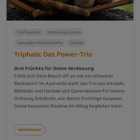
Stoffwechsel
Verdauungssystem
Sekundäre Pflanzenstoffe
Triphala
Triphala: Das Power-Trio
Drei Früchte für Deine Verdauung
Fühlt sich Dein Bauch oft an wie ein schwerer
Backstein? Im Ayurveda steht das Trio aus Amalaki,
Bibhitaki und Haritaki seit Generationen für innere
Ordnung. Entdecke, wie dieses fruchtige Gespann
Deine bewusste Routine im Alltag begleiten kann.
Weiterlesen