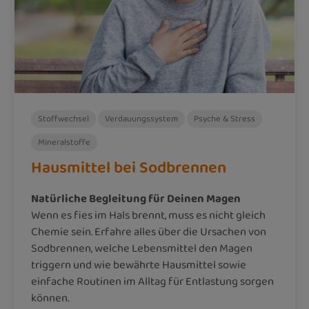
Stoffwechsel
Verdauungssystem
Psyche & Stress
Mineralstoffe
Hausmittel bei Sodbrennen
Natürliche Begleitung für Deinen Magen
Wenn es fies im Hals brennt, muss es nicht gleich
Chemie sein. Erfahre alles über die Ursachen von
Sodbrennen, welche Lebensmittel den Magen
triggern und wie bewährte Hausmittel sowie
einfache Routinen im Alltag für Entlastung sorgen
können.