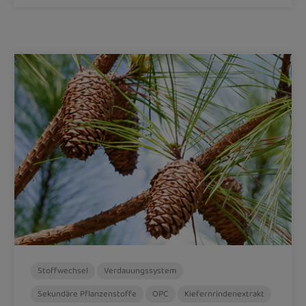
Stoffwechsel
Verdauungssystem
Sekundäre Pflanzenstoffe
OPC
Kiefernrindenextrakt