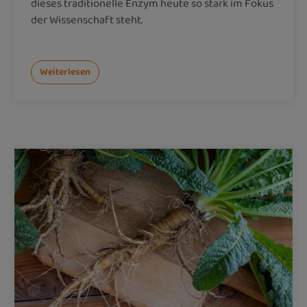
dieses traditionelle Enzym heute so stark im Fokus
der Wissenschaft steht.
Weiterlesen