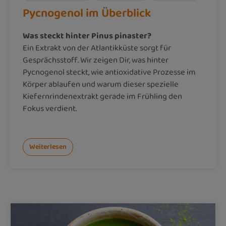
Pycnogenol im Überblick
Was steckt hinter Pinus pinaster?
Ein Extrakt von der Atlantikküste sorgt für
Gesprächsstoff. Wir zeigen Dir, was hinter
Pycnogenol steckt, wie antioxidative Prozesse im
Körper ablaufen und warum dieser spezielle
Kiefernrindenextrakt gerade im Frühling den
Fokus verdient.
Weiterlesen