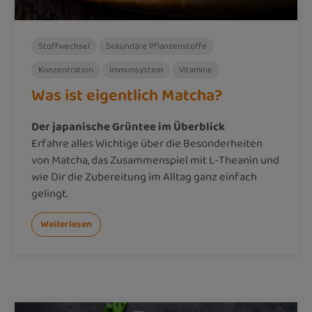
Stoffwechsel
Sekundäre Pflanzenstoffe
Konzentration
Immunsystem
Vitamine
Was ist eigentlich Matcha?
Der japanische Grüntee im Überblick
Erfahre alles Wichtige über die Besonderheiten
von Matcha, das Zusammenspiel mit L-Theanin und
wie Dir die Zubereitung im Alltag ganz einfach
gelingt.
Weiterlesen