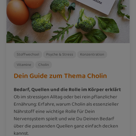
Stoffwechsel
Psyche & Stress
Konzentration
Vitamine
Cholin
Dein Guide zum Thema Cholin
Bedarf, Quellen und die Rolle im Körper erklärt
Ob im stressigen Alltag oder bei rein pflanzlicher
Ernährung: Erfahre, warum Cholin als essenzieller
Nährstoff eine wichtige Rolle für Dein
Nervensystem spielt und wie Du Deinen Bedarf
über die passenden Quellen ganz einfach decken
kannst.