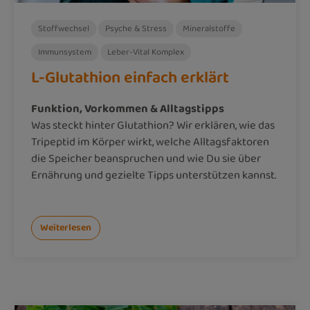
Stoffwechsel
Psyche & Stress
Mineralstoffe
Immunsystem
Leber-Vital Komplex
L-Glutathion einfach erklärt
Funktion, Vorkommen & Alltagstipps
Was steckt hinter Glutathion? Wir erklären, wie das
Tripeptid im Körper wirkt, welche Alltagsfaktoren
die Speicher beanspruchen und wie Du sie über
Ernährung und gezielte Tipps unterstützen kannst.
Weiterlesen