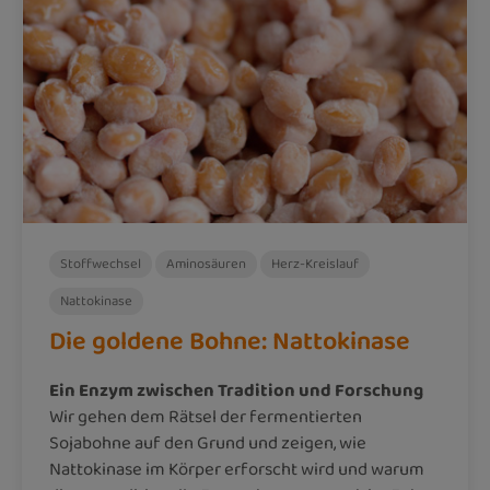
Stoffwechsel
Aminosäuren
Herz-Kreislauf
Nattokinase
Die goldene Bohne: Nattokinase
Ein Enzym zwischen Tradition und Forschung
Wir gehen dem Rätsel der fermentierten
Sojabohne auf den Grund und zeigen, wie
Nattokinase im Körper erforscht wird und warum