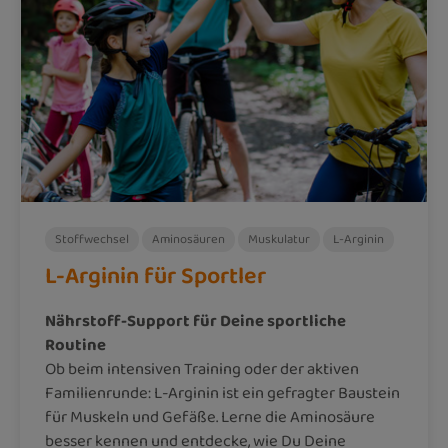
Stoffwechsel
Aminosäuren
Muskulatur
L-Arginin
L-Arginin für Sportler
Nährstoff-Support für Deine sportliche
Routine
Ob beim intensiven Training oder der aktiven
Familienrunde: L-Arginin ist ein gefragter Baustein
für Muskeln und Gefäße. Lerne die Aminosäure
besser kennen und entdecke, wie Du Deine