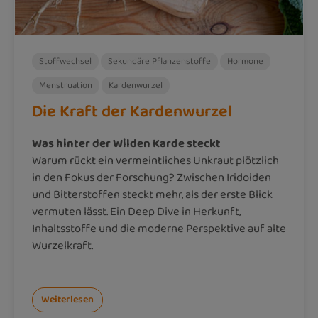
Stoffwechsel
Sekundäre Pflanzenstoffe
Hormone
Menstruation
Kardenwurzel
Die Kraft der Kardenwurzel
Was hinter der Wilden Karde steckt
Warum rückt ein vermeintliches Unkraut plötzlich
in den Fokus der Forschung? Zwischen Iridoiden
und Bitterstoffen steckt mehr, als der erste Blick
vermuten lässt. Ein Deep Dive in Herkunft,
Inhaltsstoffe und die moderne Perspektive auf alte
Wurzelkraft.
Weiterlesen