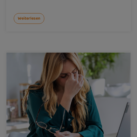
Weiterlesen