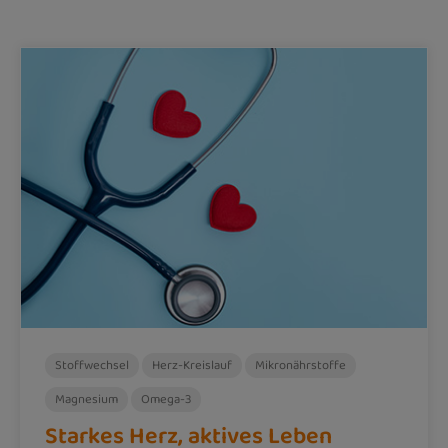
Stoffwechsel
Herz-Kreislauf
Mikronährstoffe
Magnesium
Omega-3
Starkes Herz, aktives Leben