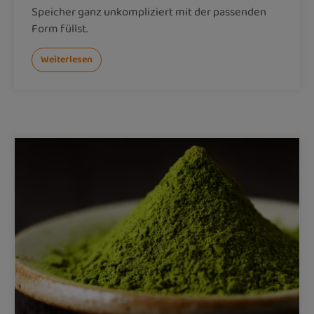
Speicher ganz unkompliziert mit der passenden
Form füllst.
Weiterlesen