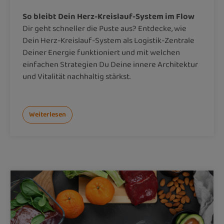
So bleibt Dein Herz-Kreislauf-System im Flow
Dir geht schneller die Puste aus? Entdecke, wie
Dein Herz-Kreislauf-System als Logistik-Zentrale
Deiner Energie funktioniert und mit welchen
einfachen Strategien Du Deine innere Architektur
und Vitalität nachhaltig stärkst.
Weiterlesen