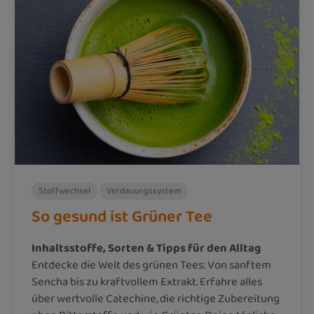
Stoffwechsel
Verdauungssystem
So gesund ist Grüner Tee
Inhaltsstoffe, Sorten & Tipps für den Alltag
Entdecke die Welt des grünen Tees: Von sanftem
Sencha bis zu kraftvollem Extrakt. Erfahre alles
über wertvolle Catechine, die richtige Zubereitung