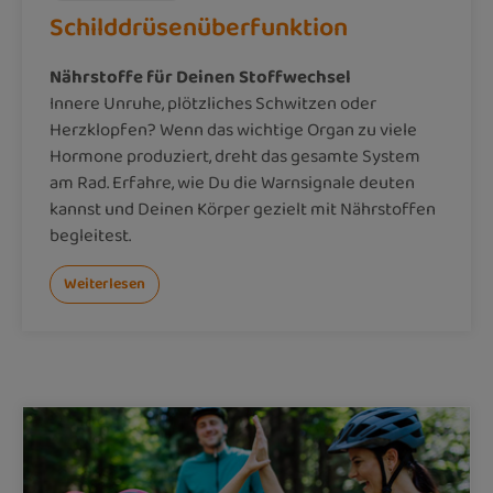
Schilddrüsenüberfunktion
Nährstoffe für Deinen Stoffwechsel
Innere Unruhe, plötzliches Schwitzen oder
Herzklopfen? Wenn das wichtige Organ zu viele
Hormone produziert, dreht das gesamte System
am Rad. Erfahre, wie Du die Warnsignale deuten
kannst und Deinen Körper gezielt mit Nährstoffen
begleitest.
Weiterlesen