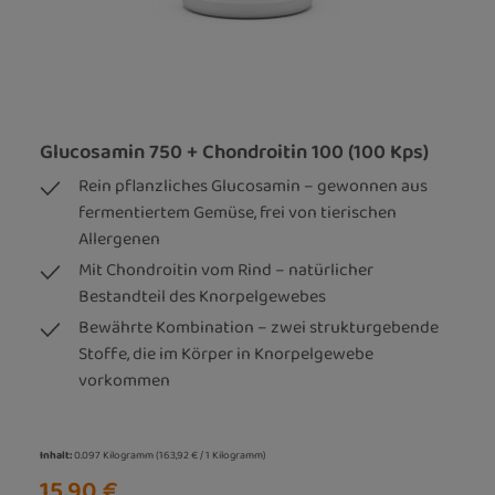
Glucosamin 750 + Chondroitin 100 (100 Kps)
Rein pflanzliches Glucosamin – gewonnen aus
fermentiertem Gemüse, frei von tierischen
Allergenen
Mit Chondroitin vom Rind – natürlicher
Bestandteil des Knorpelgewebes
Bewährte Kombination – zwei strukturgebende
Stoffe, die im Körper in Knorpelgewebe
vorkommen
Inhalt:
0.097 Kilogramm
(163,92 € / 1 Kilogramm)
15,90 €