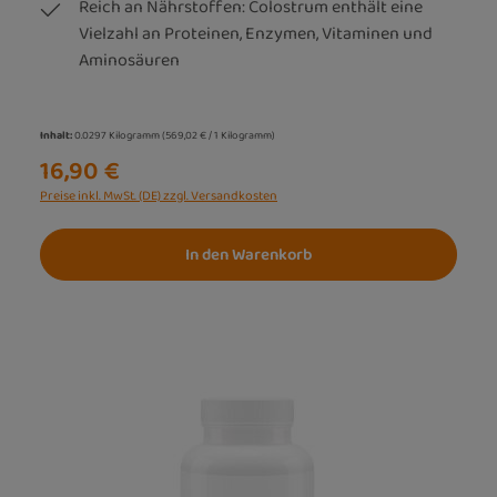
Reich an Nährstoffen: Colostrum enthält eine
Vielzahl an Proteinen, Enzymen, Vitaminen und
Aminosäuren
Inhalt:
0.0297 Kilogramm
(569,02 € / 1 Kilogramm)
16,90 €
Preise inkl. MwSt. (DE) zzgl. Versandkosten
In den Warenkorb