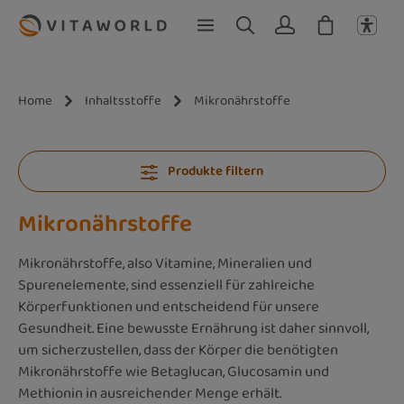
Zum Hauptinhalt springen
Home
Inhaltsstoffe
Mikronährstoffe
Produkte filtern
Mikronährstoffe
Mikronährstoffe, also Vitamine, Mineralien und
Spurenelemente, sind essenziell für zahlreiche
Körperfunktionen und entscheidend für unsere
Gesundheit. Eine bewusste Ernährung ist daher sinnvoll,
um sicherzustellen, dass der Körper die benötigten
Mikronährstoffe wie Betaglucan, Glucosamin und
Methionin in ausreichender Menge erhält.