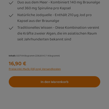
Duo aus dem Meer - Kombiniert 140 mg Braunalge
und 360 mg Spirulina pro Kapsel
Natürliche Jodquelle - Enthält 210 µg Jod pro
Kapsel aus der Braunalge
Traditionelles Wissen - Diese Kombination vereint
die Kräfte zweier Algen, die im asiatischen Raum
seit Jahrhunderten bekannt sind
Inhalt:
0.0714 Kilogramm
(236,69 € / 1 Kilogramm)
16,90 €
Preise inkl. MwSt. (DE) zzgl. Versandkosten
In den Warenkorb