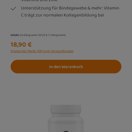
Unterstützung für Bindegewebe & mehr: Vitamin
C trägt zur normalen Kollagenbildung bei
Inhalt:
0.4 Kilogramm
(47,25 € / 1 Kilogramm)
18,90 €
Preise inkl. MwSt. (DE) zzgl. Versandkosten
In den Warenkorb