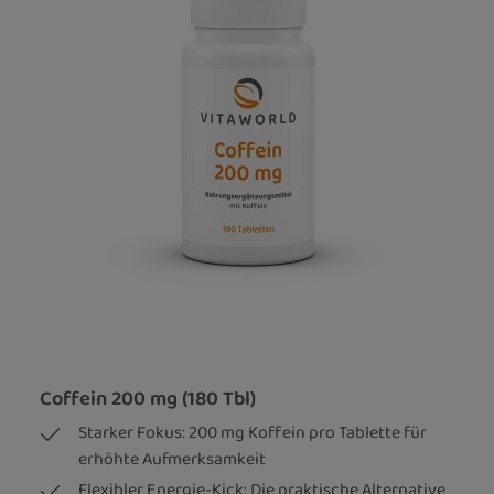
Coffein 200 mg (180 Tbl)
Starker Fokus: 200 mg Koffein pro Tablette für
erhöhte Aufmerksamkeit
Flexibler Energie-Kick: Die praktische Alternative