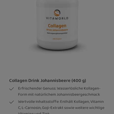
Collagen Drink Johannisbeere (400 g)
Erfrischender Genuss: Wasserlösliche Kollagen-
Form mit natürlichem Johannisbeergeschmack
Wertvolle Inhaltsstoffe: Enthält Kollagen, Vitamin
C, L-Carnosin, Goji-Extrakt sowie weitere wichtige
Vitamine und Zink