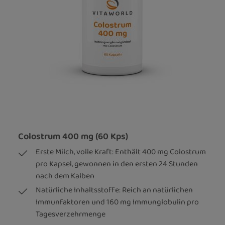
Colostrum 400 mg (60 Kps)
Erste Milch, volle Kraft: Enthält 400 mg Colostrum
pro Kapsel, gewonnen in den ersten 24 Stunden
nach dem Kalben
Natürliche Inhaltsstoffe: Reich an natürlichen
Immunfaktoren und 160 mg Immunglobulin pro
Tagesverzehrmenge