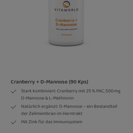
Cranberry + D-Mannose (90 Kps)
Stark kombiniert: Cranberry mit 25 % PAC, 500 mg
D-Mannose & L-Methionin
Natürlich ergänzt: D-Mannose – ein Bestandteil
der Zellmembran im Harntrakt
Mit Zink für das Immunsystem