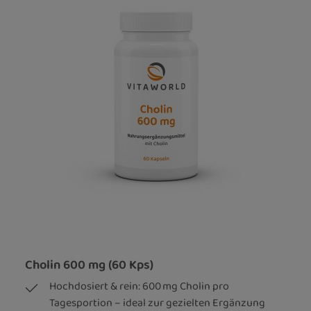
Cholin 600 mg (60 Kps)
Hochdosiert & rein: 600 mg Cholin pro
Tagesportion – ideal zur gezielten Ergänzung