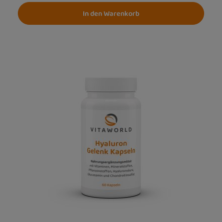
In den Warenkorb