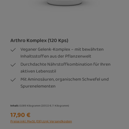
Arthro Komplex (120 Kps)
Veganer Gelenk-Komplex – mit bewährten
Inhaltsstoffen aus der Pflanzenwelt
Durchdachte Nährstoffkombination für Ihren
aktiven Lebensstil
Mit Aminosäuren, organischem Schwefel und
Spurenelementen
Inhalt:
0.089 Kilogramm
(201,12 € / 1 Kilogramm)
17,90 €
Preise inkl. MwSt. (DE) zzgl. Versandkosten