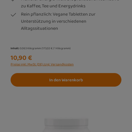
zu Kaffee, Tee und Energydrinks
Rein pflanzlich: Vegane Tabletten zur
Unterstützung in verschiedenen
Alltagssituationen
Inhalt:
0.063 Kilogramm
(173,02 € / 1 Kilogramm)
10,90 €
Preise inkl. MwSt. (DE) zzgl. Versandkosten
In den Warenkorb