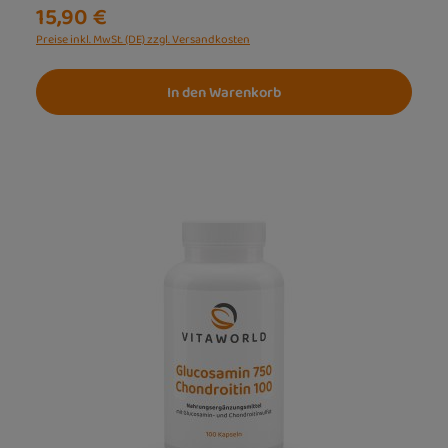
15,90 €
Preise inkl. MwSt. (DE) zzgl. Versandkosten
In den Warenkorb