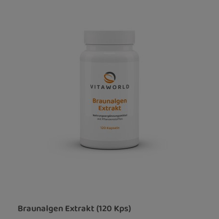
Braunalgen Extrakt (120 Kps)