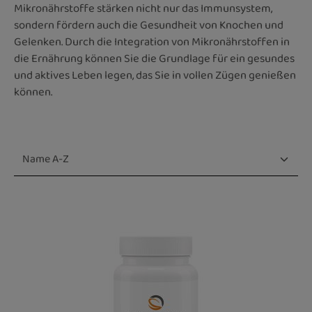
Mikronährstoffe stärken nicht nur das Immunsystem,
sondern fördern auch die Gesundheit von Knochen und
Gelenken. Durch die Integration von Mikronährstoffen in
die Ernährung können Sie die Grundlage für ein gesundes
und aktives Leben legen, das Sie in vollen Zügen genießen
können.