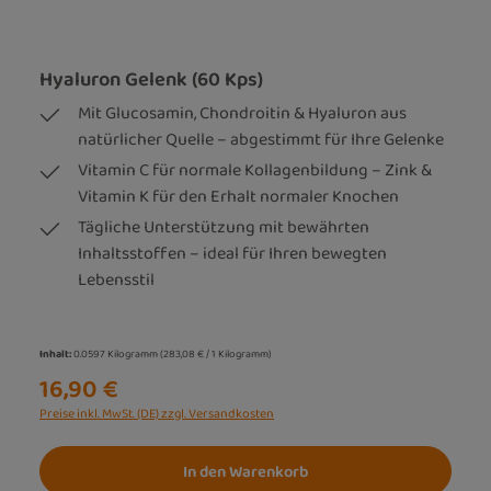
Hyaluron Gelenk (60 Kps)
Mit Glucosamin, Chondroitin & Hyaluron aus
natürlicher Quelle – abgestimmt für Ihre Gelenke
Vitamin C für normale Kollagenbildung – Zink &
Vitamin K für den Erhalt normaler Knochen
Tägliche Unterstützung mit bewährten
Inhaltsstoffen – ideal für Ihren bewegten
Lebensstil
Inhalt:
0.0597 Kilogramm
(283,08 € / 1 Kilogramm)
16,90 €
Preise inkl. MwSt. (DE) zzgl. Versandkosten
In den Warenkorb