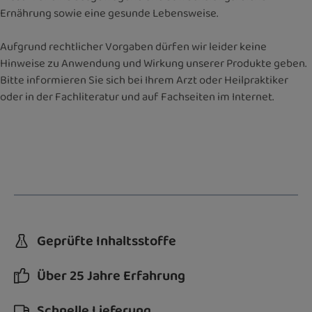
Ernährung sowie eine gesunde Lebensweise.
Aufgrund rechtlicher Vorgaben dürfen wir leider keine
Hinweise zu Anwendung und Wirkung unserer Produkte geben.
Bitte informieren Sie sich bei Ihrem Arzt oder Heilpraktiker
oder in der Fachliteratur und auf Fachseiten im Internet.
Geprüfte Inhaltsstoffe
Über 25 Jahre Erfahrung
Schnelle Lieferung