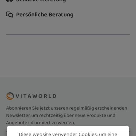
Persönliche Beratung
Abonnieren Sie jetzt unseren regelmäßig erscheinenden
Newsletter, um rechtzeitig über neue Produkte und
Angebote informiert zu werden.
Diese Website verwendet Cookies, um eine
E-Mail-Adresse*