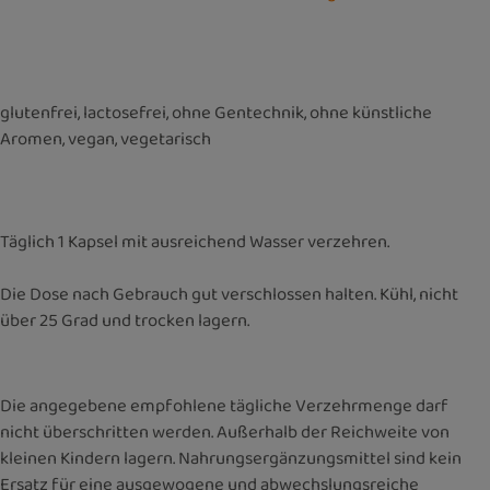
glutenfrei, lactosefrei, ohne Gentechnik, ohne künstliche
Aromen, vegan, vegetarisch
Täglich 1 Kapsel mit ausreichend Wasser verzehren.
Die Dose nach Gebrauch gut verschlossen halten. Kühl, nicht
über 25 Grad und trocken lagern.
Die angegebene empfohlene tägliche Verzehrmenge darf
nicht überschritten werden. Außerhalb der Reichweite von
kleinen Kindern lagern. Nahrungsergänzungsmittel sind kein
Ersatz für eine ausgewogene und abwechslungsreiche