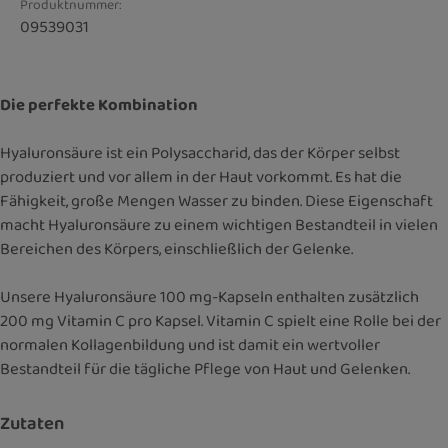
Produktnummer:
09539031
Die perfekte Kombination
Hyaluronsäure ist ein Polysaccharid, das der Körper selbst
produziert und vor allem in der Haut vorkommt. Es hat die
Fähigkeit, große Mengen Wasser zu binden. Diese Eigenschaft
macht Hyaluronsäure zu einem wichtigen Bestandteil in vielen
Bereichen des Körpers, einschließlich der Gelenke.
Unsere Hyaluronsäure 100 mg-Kapseln enthalten zusätzlich
200 mg Vitamin C pro Kapsel. Vitamin C spielt eine Rolle bei der
normalen Kollagenbildung und ist damit ein wertvoller
Bestandteil für die tägliche Pflege von Haut und Gelenken.
Zutaten