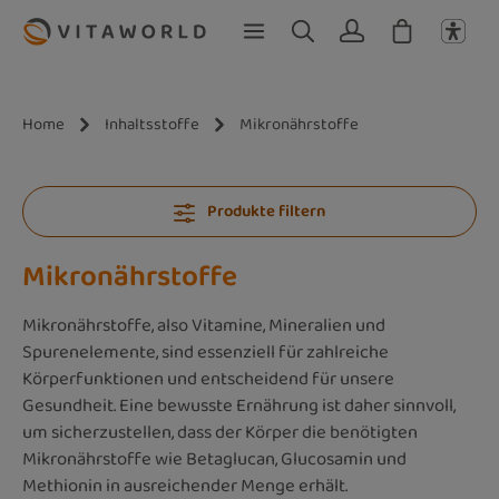
Zum Hauptinhalt springen
Home
Inhaltsstoffe
Mikronährstoffe
Produkte filtern
Mikronährstoffe
Mikronährstoffe, also Vitamine, Mineralien und
Spurenelemente, sind essenziell für zahlreiche
Körperfunktionen und entscheidend für unsere
Gesundheit. Eine bewusste Ernährung ist daher sinnvoll,
um sicherzustellen, dass der Körper die benötigten
Mikronährstoffe wie Betaglucan, Glucosamin und
Methionin in ausreichender Menge erhält.