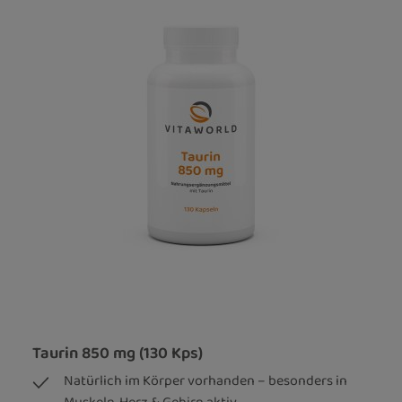
Taurin 850 mg (130 Kps)
Natürlich im Körper vorhanden – besonders in