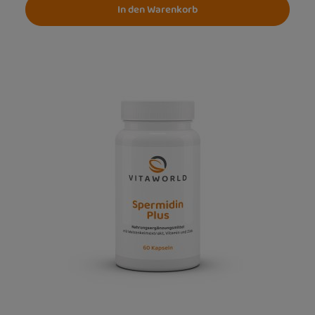
In den Warenkorb