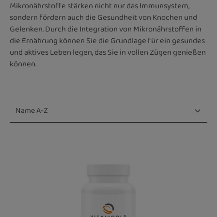
Mikronährstoffe stärken nicht nur das Immunsystem,
sondern fördern auch die Gesundheit von Knochen und
Gelenken. Durch die Integration von Mikronährstoffen in
die Ernährung können Sie die Grundlage für ein gesundes
und aktives Leben legen, das Sie in vollen Zügen genießen
können.