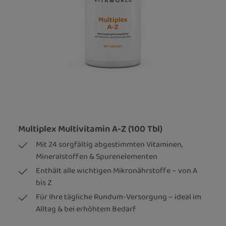
Multiplex Multivitamin A-Z (100 Tbl)
Mit 24 sorgfältig abgestimmten Vitaminen,
Mineralstoffen & Spurenelementen
Enthält alle wichtigen Mikronährstoffe – von A
bis Z
Für Ihre tägliche Rundum-Versorgung – ideal im
Alltag & bei erhöhtem Bedarf