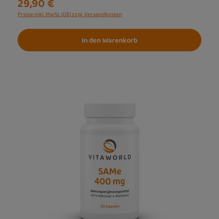
29,90 €
Preise inkl. MwSt. (DE) zzgl. Versandkosten
In den Warenkorb