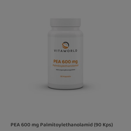
PEA 600 mg Palmitoylethanolamid (90 Kps)