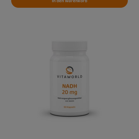
In den Warenkorb