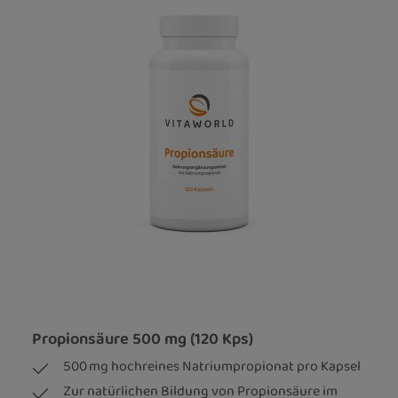
Propionsäure 500 mg (120 Kps)
500 mg hochreines Natriumpropionat pro Kapsel
Zur natürlichen Bildung von Propionsäure im