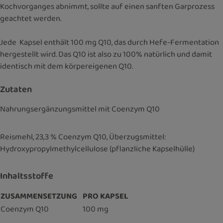
Kochvorganges abnimmt, sollte auf einen sanften Garprozess
geachtet werden.
Jede Kapsel enthält 100 mg Q10, das durch Hefe-Fermentation
hergestellt wird. Das Q10 ist also zu 100% natürlich und damit
identisch mit dem körpereigenen Q10.
Zutaten
Nahrungsergänzungsmittel mit Coenzym Q10
Reismehl, 23,3 % Coenzym Q10, Überzugsmittel:
Hydroxypropylmethylcellulose (pflanzliche Kapselhülle)
Inhaltsstoffe
ZUSAMMENSETZUNG
PRO KAPSEL
Coenzym Q10
100 mg