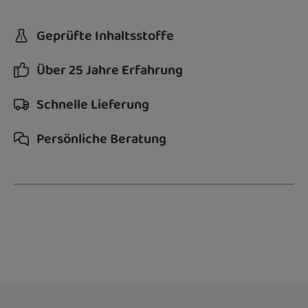
Geprüfte Inhaltsstoffe
Über 25 Jahre Erfahrung
Schnelle Lieferung
Persönliche Beratung