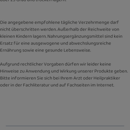
Die angegebene empfohlene tägliche Verzehrmenge darf
nicht überschritten werden. Außerhalb der Reichweite von
kleinen Kindern lagern. Nahrungsergänzungsmittel sind kein
Ersatz für eine ausgewogene und abwechslungsreiche
Ernährung sowie eine gesunde Lebensweise.
Aufgrund rechtlicher Vorgaben dürfen wir leider keine
Hinweise zu Anwendung und Wirkung unserer Produkte geben.
Bitte informieren Sie sich bei Ihrem Arzt oder Heilpraktiker
oder in der Fachliteratur und auf Fachseiten im Internet.