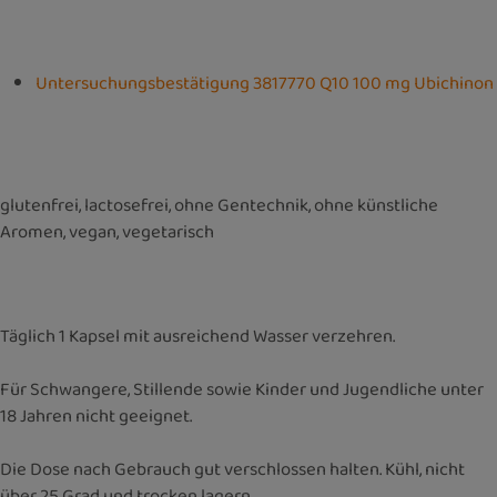
Untersuchungsbestätigung 3817770 Q10 100 mg Ubichinon
glutenfrei, lactosefrei, ohne Gentechnik, ohne künstliche
Aromen, vegan, vegetarisch
Täglich 1 Kapsel mit ausreichend Wasser verzehren.
Für Schwangere, Stillende sowie Kinder und Jugendliche unter
18 Jahren nicht geeignet.
Die Dose nach Gebrauch gut verschlossen halten. Kühl, nicht
über 25 Grad und trocken lagern.