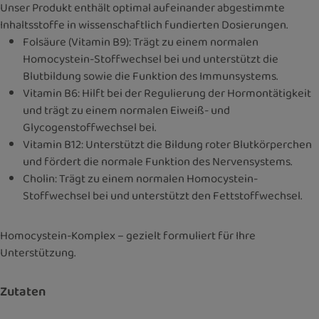
Unser Produkt enthält optimal aufeinander abgestimmte
Inhaltsstoffe in wissenschaftlich fundierten Dosierungen.
Folsäure (Vitamin B9): Trägt zu einem normalen
Homocystein-Stoffwechsel bei und unterstützt die
Blutbildung sowie die Funktion des Immunsystems.
Vitamin B6: Hilft bei der Regulierung der Hormontätigkeit
und trägt zu einem normalen Eiweiß- und
Glycogenstoffwechsel bei.
Vitamin B12: Unterstützt die Bildung roter Blutkörperchen
und fördert die normale Funktion des Nervensystems.
Cholin: Trägt zu einem normalen Homocystein-
Stoffwechsel bei und unterstützt den Fettstoffwechsel.
Homocystein-Komplex – gezielt formuliert für Ihre
Unterstützung.
Zutaten