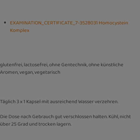
EXAMINATION_CERTIFICATE_7-3528031 Homocystein
Komplex
glutenfrei, lactosefrei, ohne Gentechnik, ohne künstliche
Aromen, vegan, vegetarisch
Täglich 3 x 1 Kapsel mit ausreichend Wasser verzehren.
Die Dose nach Gebrauch gut verschlossen halten. Kühl, nicht
über 25 Grad und trocken lagern.