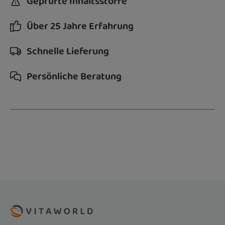
Geprüfte Inhaltsstoffe
Über 25 Jahre Erfahrung
Schnelle Lieferung
Persönliche Beratung