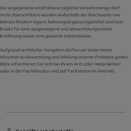
Die angegebene empfohlene tägliche Verzehrmenge darf
nicht überschritten werden. Außerhalb der Reichweite von
kleinen Kindern lagern. Nahrungsergänzungsmittel sind kein
Ersatz für eine ausgewogene und abwechslungsreiche
Ernährung sowie eine gesunde Lebensweise.
Aufgrund rechtlicher Vorgaben dürfen wir leider keine
Hinweise zu Anwendung und Wirkung unserer Produkte geben.
Bitte informieren Sie sich bei Ihrem Arzt oder Heilpraktiker
oder in der Fachliteratur und auf Fachseiten im Internet.