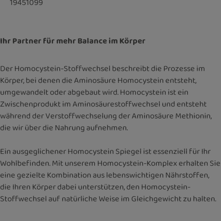
19451099
Ihr Partner für mehr Balance im Körper
Der Homocystein-Stoffwechsel beschreibt die Prozesse im
Körper, bei denen die Aminosäure Homocystein entsteht,
umgewandelt oder abgebaut wird. Homocystein ist ein
Zwischenprodukt im Aminosäurestoffwechsel und entsteht
während der Verstoffwechselung der Aminosäure Methionin,
die wir über die Nahrung aufnehmen.
Ein ausgeglichener Homocystein Spiegel ist essenziell für Ihr
Wohlbefinden. Mit unserem Homocystein-Komplex erhalten Sie
eine gezielte Kombination aus lebenswichtigen Nährstoffen,
die Ihren Körper dabei unterstützen, den Homocystein-
Stoffwechsel auf natürliche Weise im Gleichgewicht zu halten.