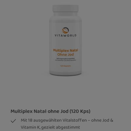
Multiplex Natal ohne Jod (120 Kps)
Mit 18 ausgewählten Vitalstoffen – ohne Jod &
Vitamin K, gezielt abgestimmt