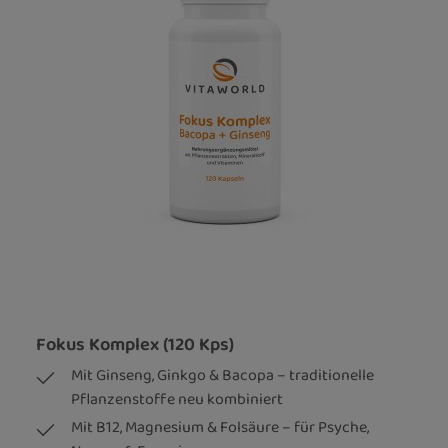
Fokus Komplex (120 Kps)
Mit Ginseng, Ginkgo & Bacopa – traditionelle
Pflanzenstoffe neu kombiniert
Mit B12, Magnesium & Folsäure – für Psyche,