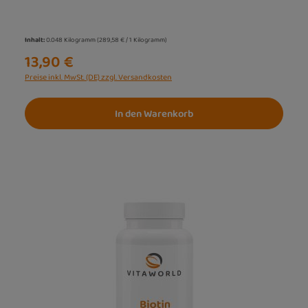
Inhalt:
0.048 Kilogramm
(289,58 € / 1 Kilogramm)
13,90 €
Preise inkl. MwSt. (DE) zzgl. Versandkosten
In den Warenkorb