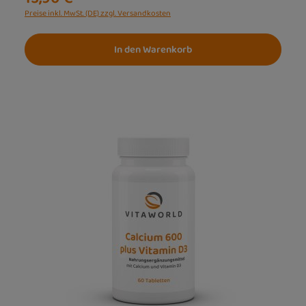
Preise inkl. MwSt. (DE) zzgl. Versandkosten
In den Warenkorb