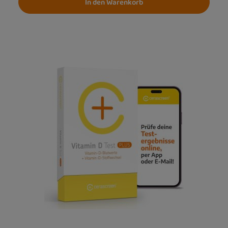
In den Warenkorb