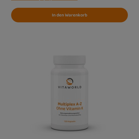
In den Warenkorb