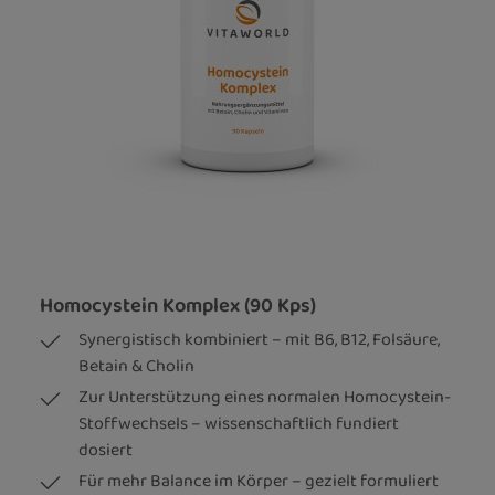
Homocystein Komplex (90 Kps)
Synergistisch kombiniert – mit B6, B12, Folsäure,
Betain & Cholin
Zur Unterstützung eines normalen Homocystein-
Stoffwechsels – wissenschaftlich fundiert
dosiert
Für mehr Balance im Körper – gezielt formuliert