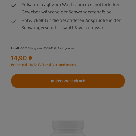
Folsäure trägt zum Wachstum des mütterlichen
Gewebes während der Schwangerschaft bei
Entwickelt für die besonderen Ansprüche in der
Schwangerschaft – sanft & wirkungsvoll
Inhalt:
0.0555 Kilogramm
(268,47 € / 1 Kilogramm)
14,90 €
Preise inkl. MwSt. (DE) zzgl. Versandkosten
In den Warenkorb