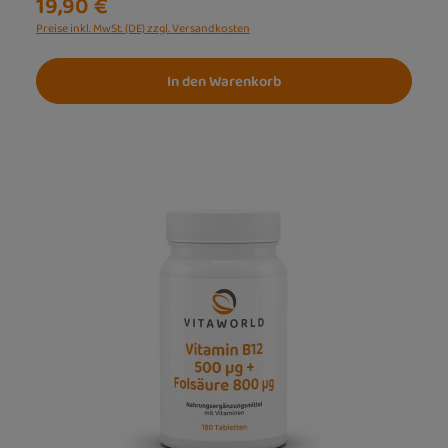
19,90 €
Preise inkl. MwSt. (DE) zzgl. Versandkosten
In den Warenkorb