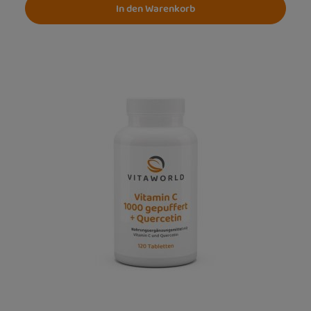
In den Warenkorb