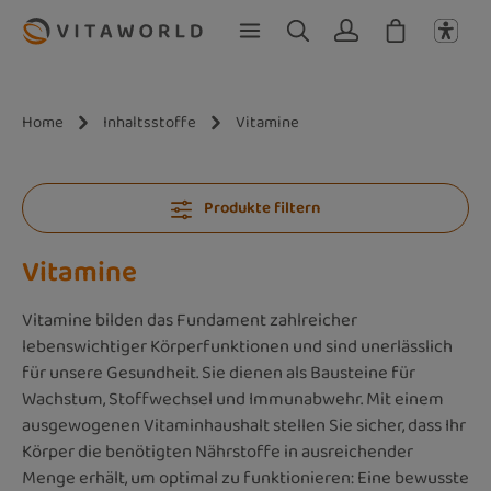
Zum Hauptinhalt springen
Home
Inhaltsstoffe
Vitamine
Produkte filtern
Vitamine
Vitamine bilden das Fundament zahlreicher
lebenswichtiger Körperfunktionen und sind unerlässlich
für unsere Gesundheit. Sie dienen als Bausteine für
Wachstum, Stoffwechsel und Immunabwehr. Mit einem
ausgewogenen Vitaminhaushalt stellen Sie sicher, dass Ihr
Körper die benötigten Nährstoffe in ausreichender
Menge erhält, um optimal zu funktionieren: Eine bewusste