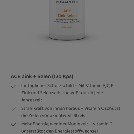
ACE Zink + Selen (120 Kps)
Ihr täglicher Schutzschild – Mit Vitamin A, C, E,
Zink und Selen selbstbewußt durch jede
Jahreszeit
Strahlkraft von innen heraus – Vitamin C schützt
die Zellen vor oxidativem Streß
Mehr Energie, weniger Müdigkeit – Vitamin C
unterstützt den Energiestoffwechsel