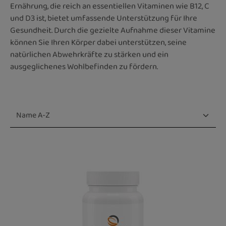
Ernährung, die reich an essentiellen Vitaminen wie B12, C
und D3 ist, bietet umfassende Unterstützung für Ihre
Gesundheit. Durch die gezielte Aufnahme dieser Vitamine
können Sie Ihren Körper dabei unterstützen, seine
natürlichen Abwehrkräfte zu stärken und ein
ausgeglichenes Wohlbefinden zu fördern.