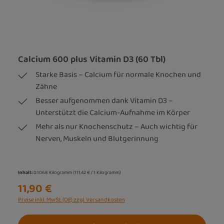
Calcium 600 plus Vitamin D3 (60 Tbl)
Starke Basis – Calcium für normale Knochen und
Zähne
Besser aufgenommen dank Vitamin D3 –
Unterstützt die Calcium-Aufnahme im Körper
Mehr als nur Knochenschutz – Auch wichtig für
Nerven, Muskeln und Blutgerinnung
Inhalt:
0.1068 Kilogramm
(111,42 € / 1 Kilogramm)
11,90 €
Preise inkl. MwSt. (DE) zzgl. Versandkosten