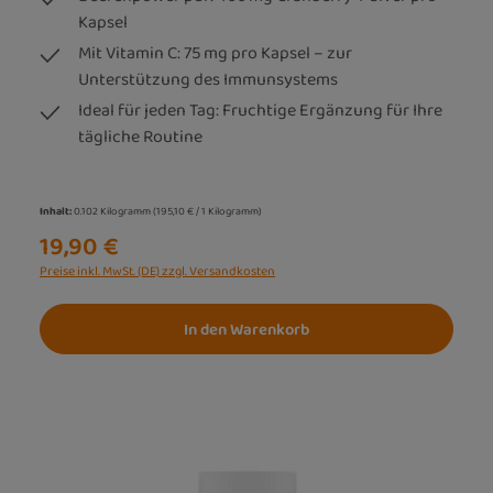
Kapsel
Mit Vitamin C: 75 mg pro Kapsel – zur
Unterstützung des Immunsystems
Ideal für jeden Tag: Fruchtige Ergänzung für Ihre
tägliche Routine
Inhalt:
0.102 Kilogramm
(195,10 € / 1 Kilogramm)
19,90 €
Preise inkl. MwSt. (DE) zzgl. Versandkosten
In den Warenkorb