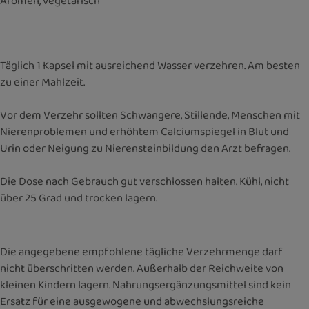
Aromen, vegetarisch
Täglich 1 Kapsel mit ausreichend Wasser verzehren. Am besten
zu einer Mahlzeit.
Vor dem Verzehr sollten Schwangere, Stillende, Menschen mit
Nierenproblemen und erhöhtem Calciumspiegel in Blut und
Urin oder Neigung zu Nierensteinbildung den Arzt befragen.
Die Dose nach Gebrauch gut verschlossen halten. Kühl, nicht
über 25 Grad und trocken lagern.
Die angegebene empfohlene tägliche Verzehrmenge darf
nicht überschritten werden. Außerhalb der Reichweite von
kleinen Kindern lagern. Nahrungsergänzungsmittel sind kein
Ersatz für eine ausgewogene und abwechslungsreiche