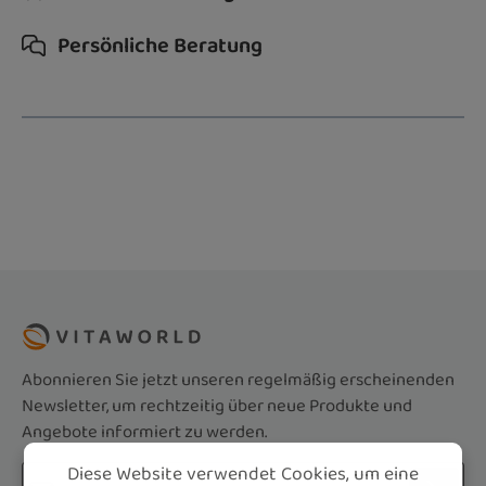
Persönliche Beratung
Abonnieren Sie jetzt unseren regelmäßig erscheinenden
Newsletter, um rechtzeitig über neue Produkte und
Angebote informiert zu werden.
Diese Website verwendet Cookies, um eine
E-Mail-Adresse*