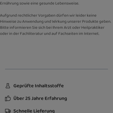
Ernährung sowie eine gesunde Lebensweise.
Aufgrund rechtlicher Vorgaben dürfen wir leider keine
Hinweise zu Anwendung und Wirkung unserer Produkte geben.
Bitte informieren Sie sich bei Ihrem Arzt oder Heilpraktiker
oder in der Fachliteratur und auf Fachseiten im Internet.
Geprüfte Inhaltsstoffe
Über 25 Jahre Erfahrung
Schnelle Lieferung