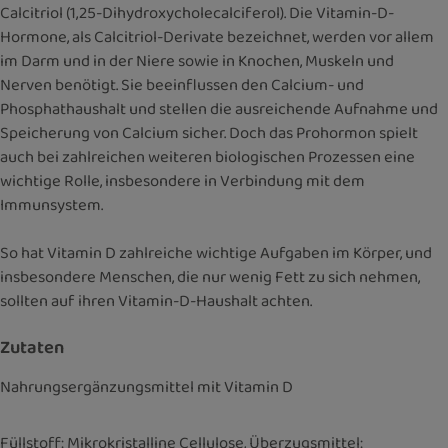
Calcitriol (1,25-Dihydroxycholecalciferol). Die Vitamin-D-
Hormone, als Calcitriol-Derivate bezeichnet, werden vor allem
im Darm und in der Niere sowie in Knochen, Muskeln und
Nerven benötigt. Sie beeinflussen den Calcium- und
Phosphathaushalt und stellen die ausreichende Aufnahme und
Speicherung von Calcium sicher. Doch das Prohormon spielt
auch bei zahlreichen weiteren biologischen Prozessen eine
wichtige Rolle, insbesondere in Verbindung mit dem
Immunsystem.
So hat Vitamin D zahlreiche wichtige Aufgaben im Körper, und
insbesondere Menschen, die nur wenig Fett zu sich nehmen,
sollten auf ihren Vitamin-D-Haushalt achten.
Zutaten
Nahrungsergänzungsmittel mit Vitamin D
Füllstoff: Mikrokristalline Cellulose, Überzugsmittel: