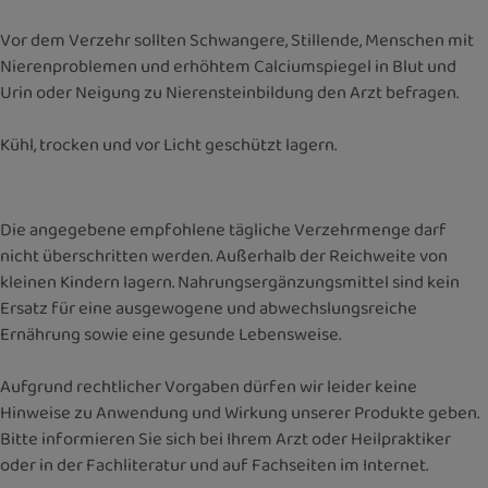
Vor dem Verzehr sollten Schwangere, Stillende, Menschen mit
Nierenproblemen und erhöhtem Calciumspiegel in Blut und
Urin oder Neigung zu Nierensteinbildung den Arzt befragen.
Kühl, trocken und vor Licht geschützt lagern.
Die angegebene empfohlene tägliche Verzehrmenge darf
nicht überschritten werden. Außerhalb der Reichweite von
kleinen Kindern lagern. Nahrungsergänzungsmittel sind kein
Ersatz für eine ausgewogene und abwechslungsreiche
Ernährung sowie eine gesunde Lebensweise.
Aufgrund rechtlicher Vorgaben dürfen wir leider keine
Hinweise zu Anwendung und Wirkung unserer Produkte geben.
Bitte informieren Sie sich bei Ihrem Arzt oder Heilpraktiker
oder in der Fachliteratur und auf Fachseiten im Internet.