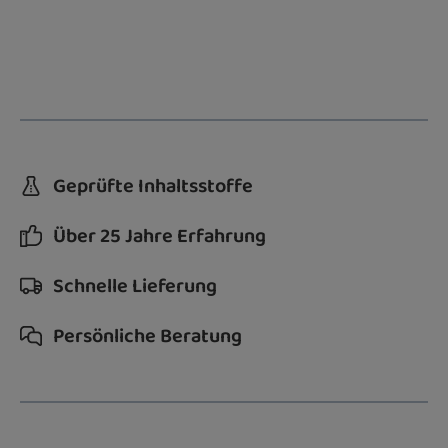
Geprüfte Inhaltsstoffe
Über 25 Jahre Erfahrung
Schnelle Lieferung
Persönliche Beratung