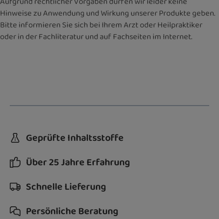
Aufgrund rechtlicher Vorgaben dürfen wir leider keine
Hinweise zu Anwendung und Wirkung unserer Produkte geben.
Bitte informieren Sie sich bei Ihrem Arzt oder Heilpraktiker
oder in der Fachliteratur und auf Fachseiten im Internet.
Geprüfte Inhaltsstoffe
Über 25 Jahre Erfahrung
Schnelle Lieferung
Persönliche Beratung