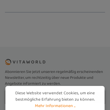
Abonnieren Sie jetzt unseren regelmäßig erscheinenden
Newsletter, um rechtzeitig über neue Produkte und
Angebote informiert zu werden.
Diese Website verwendet Cookies, um eine
E-Mail-Adresse*
bestmögliche Erfahrung bieten zu können.
Mehr Informationen ...
Datenschutz