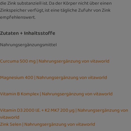
die Zink substanziell ist. Da der Körper nicht über einen
Zinkspeicher verfügt, ist eine tägliche Zufuhr von Zink
empfehlenswert.
Zutaten + Inhaltsstoffe
Nahrungsergänzungsmittel
Curcuma 500 mg | Nahrungsergänzung von vitaworld
Magnesium 400 | Nahrungsergänzung von vitaworld
Vitamin B Komplex | Nahrungsergänzung von vitaworld
Vitamin D3 2000 I.E. + K2 MK7 200 µg | Nahrungsergänzung von
vitaworld
Zink Selen | Nahrungsergänzung von vitaworld