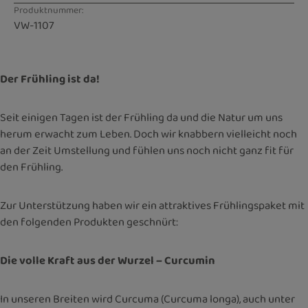
Produktnummer:
VW-1107
Der Frühling ist da!
Seit einigen Tagen ist der Frühling da und die Natur um uns
herum erwacht zum Leben. Doch wir knabbern vielleicht noch
an der Zeit Umstellung und fühlen uns noch nicht ganz fit für
den Frühling.
Zur Unterstützung haben wir ein attraktives Frühlingspaket mit
den folgenden Produkten geschnürt:
Die volle Kraft aus der Wurzel – Curcumin
In unseren Breiten wird Curcuma (Curcuma longa), auch unter