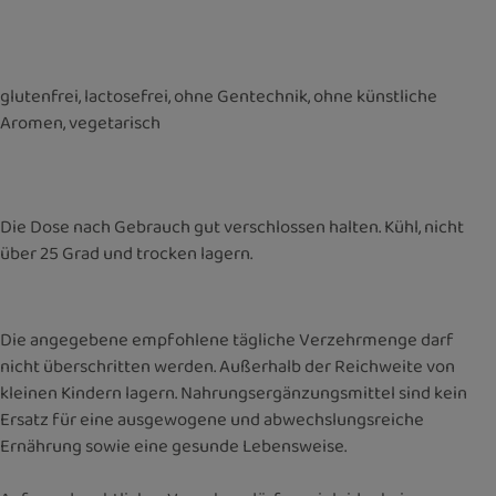
glutenfrei, lactosefrei, ohne Gentechnik, ohne künstliche
Aromen, vegetarisch
Die Dose nach Gebrauch gut verschlossen halten. Kühl, nicht
über 25 Grad und trocken lagern.
Die angegebene empfohlene tägliche Verzehrmenge darf
nicht überschritten werden. Außerhalb der Reichweite von
kleinen Kindern lagern. Nahrungsergänzungsmittel sind kein
Ersatz für eine ausgewogene und abwechslungsreiche
Ernährung sowie eine gesunde Lebensweise.