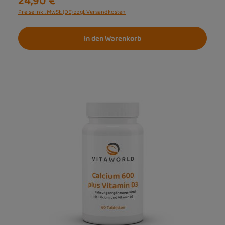
24,90 €
Preise inkl. MwSt. (DE) zzgl. Versandkosten
In den Warenkorb