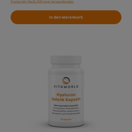
Preise inkl. MwSt. (DE) zzgl. Versandkosten
In den Warenkorb