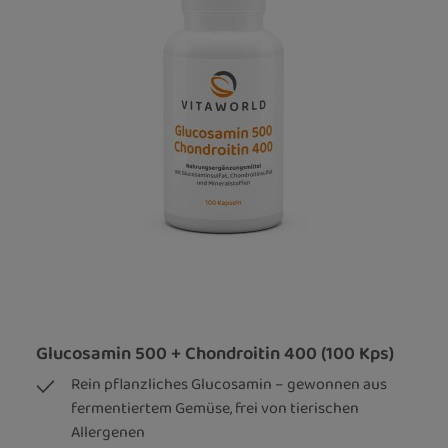
Glucosamin 500 + Chondroitin 400 (100 Kps)
Rein pflanzliches Glucosamin – gewonnen aus
fermentiertem Gemüse, frei von tierischen
Allergenen