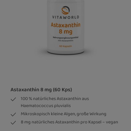
Astaxanthin 8 mg (60 Kps)
100 % natürliches Astaxanthin aus
Haematococcus pluvialis
Mikroskopisch kleine Algen, große Wirkung
8 mg natürliches Astaxanthin pro Kapsel – vegan