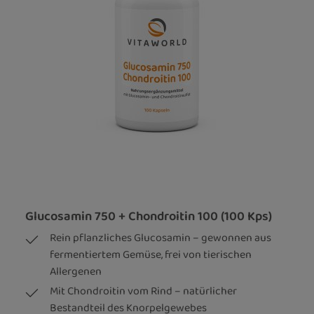
Glucosamin 750 + Chondroitin 100 (100 Kps)
Rein pflanzliches Glucosamin – gewonnen aus
fermentiertem Gemüse, frei von tierischen
Allergenen
Mit Chondroitin vom Rind – natürlicher
Bestandteil des Knorpelgewebes