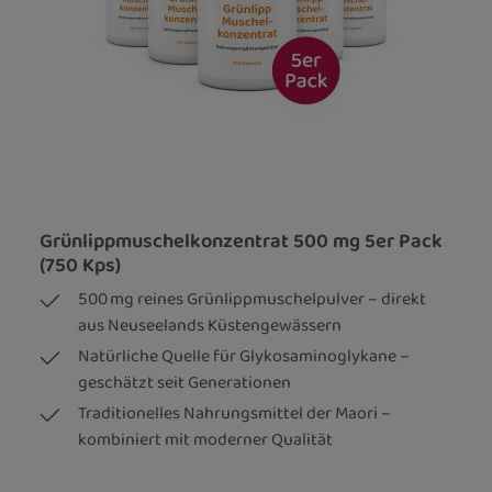
Grünlippmuschelkonzentrat 500 mg 5er Pack
(750 Kps)
500 mg reines Grünlippmuschelpulver – direkt
aus Neuseelands Küstengewässern
Natürliche Quelle für Glykosaminoglykane –
geschätzt seit Generationen
Traditionelles Nahrungsmittel der Maori –
kombiniert mit moderner Qualität