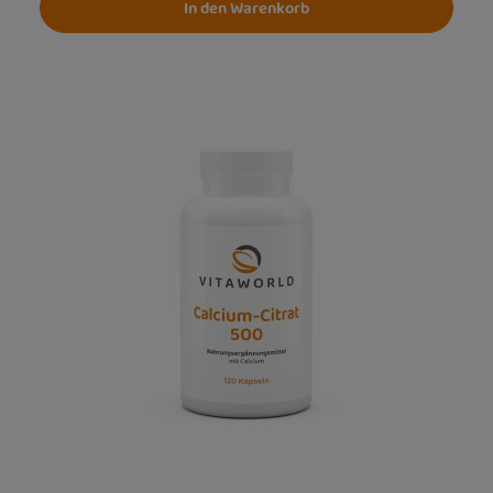
In den Warenkorb