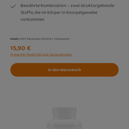
Bewährte Kombination – zwei strukturgebende
Stoffe, die im Körper in Knorpelgewebe
vorkommen
Inhalt:
0.097 Kilogramm
(163,92 € / 1 Kilogramm)
15,90 €
Preise inkl. MwSt. (DE) zzgl. Versandkosten
In den Warenkorb