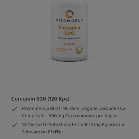
Curcumin 500 (120 Kps)
Premium-Qualität: Mit dem Original Curcumin C3
Complex® – 500 mg Curcuminoide pro Kapsel
Verbesserte Aufnahme: Enthält 10 mg Piperin aus
Schwarzem Pfeffer