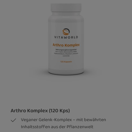
Arthro Komplex (120 Kps)
Veganer Gelenk-Komplex – mit bewährten
Inhaltsstoffen aus der Pflanzenwelt