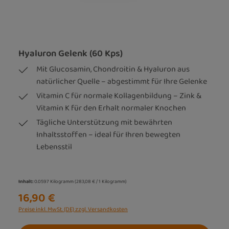
Hyaluron Gelenk (60 Kps)
Mit Glucosamin, Chondroitin & Hyaluron aus
natürlicher Quelle – abgestimmt für Ihre Gelenke
Vitamin C für normale Kollagenbildung – Zink &
Vitamin K für den Erhalt normaler Knochen
Tägliche Unterstützung mit bewährten
Inhaltsstoffen – ideal für Ihren bewegten
Lebensstil
Inhalt:
0.0597 Kilogramm
(283,08 € / 1 Kilogramm)
16,90 €
Preise inkl. MwSt. (DE) zzgl. Versandkosten