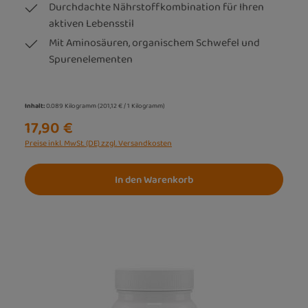
Durchdachte Nährstoffkombination für Ihren
aktiven Lebensstil
Mit Aminosäuren, organischem Schwefel und
Spurenelementen
Inhalt:
0.089 Kilogramm
(201,12 € / 1 Kilogramm)
17,90 €
Preise inkl. MwSt. (DE) zzgl. Versandkosten
In den Warenkorb