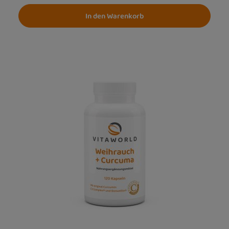
In den Warenkorb