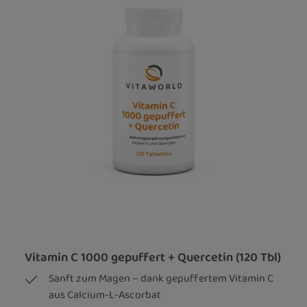
Vitamin C 1000 gepuffert + Quercetin (120 Tbl)
Sanft zum Magen – dank gepuffertem Vitamin C
aus Calcium-L-Ascorbat