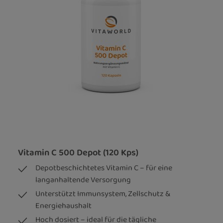
Vitamin C 500 Depot (120 Kps)
Depotbeschichtetes Vitamin C – für eine
langanhaltende Versorgung
Unterstützt Immunsystem, Zellschutz &
Energiehaushalt
Hoch dosiert – ideal für die tägliche