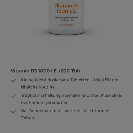
Vitamin D3 1000 I.E. (200 Tbl)
Kleine, leicht dosierbare Tabletten – ideal für die
tägliche Routine
Trägt zur Erhaltung normaler Knochen, Muskeln &
des Immunsystems bei
Das Sonnenvitamin – wertvoll in lichtarmen
Zeiten