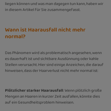
liegen können und was man dagegen tun kann, haben wir
in diesem Artikel für Sie zusammengefasst.
Wann ist Haarausfall nicht mehr
normal?
Das Phänomen wird als problematisch angesehen, wenn
es dauerhaft ist und sichtbare Ausdünnung oder kahle
Stellen verursacht. Hier sind einige Anzeichen, die darauf
hinweisen, dass der Haarverlust nicht mehr normal ist:
Plötzlicher starker Haarausfall
: Wenn plötzlich große
Mengen an Haaren in kurzer Zeit ausfallen, könnte dies
auf ein Gesundheitsproblem hinweisen.