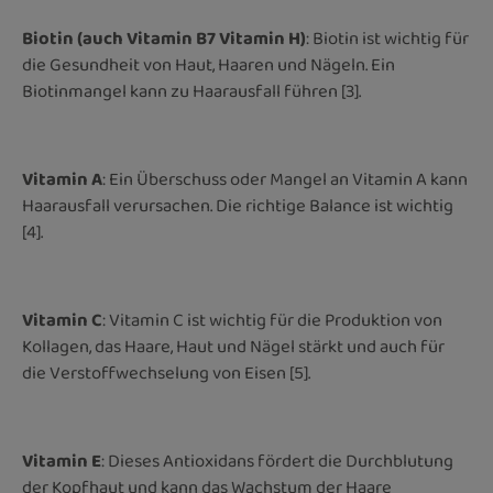
Biotin (auch Vitamin B7 Vitamin H)
: Biotin ist wichtig für
die Gesundheit von Haut, Haaren und Nägeln. Ein
Biotinmangel kann zu Haarausfall führen [3].
Vitamin A
: Ein Überschuss oder Mangel an Vitamin A kann
Haarausfall verursachen. Die richtige Balance ist wichtig
[4].
Vitamin C
: Vitamin C ist wichtig für die Produktion von
Kollagen, das Haare, Haut und Nägel stärkt und auch für
die Verstoffwechselung von Eisen [5].
Vitamin E
: Dieses Antioxidans fördert die Durchblutung
der Kopfhaut und kann das Wachstum der Haare