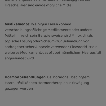
Ursache. Hier sind einige mögliche Mittel:
Medikamente
: In einigen Fällen können
verschreibungspflichtige Medikamente oder andere
Mittel hilfreich sein. Beispielsweise wird Minoxidil (als
topische Lösung oder Schaum) zur Behandlung von
androgenetischer Alopezie verwendet. Finasterid ist ein
weiteres Medikament, das oft bei männlichem Haarausfall
angewendet wird.
Hormonbehandlungen
: Bei hormonell bedingtem
Haarausfall können Hormontherapien in Erwägung
gezogen werden.