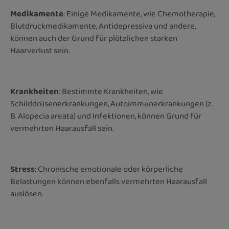
Medikamente
: Einige Medikamente, wie Chemotherapie,
Blutdruckmedikamente, Antidepressiva und andere,
können auch der Grund für plötzlichen starken
Haarverlust sein.
Krankheiten
: Bestimmte Krankheiten, wie
Schilddrüsenerkrankungen, Autoimmunerkrankungen (z.
B. Alopecia areata) und Infektionen, können Grund für
vermehrten Haarausfall sein.
Stress
: Chronische emotionale oder körperliche
Belastungen können ebenfalls vermehrten Haarausfall
auslösen.