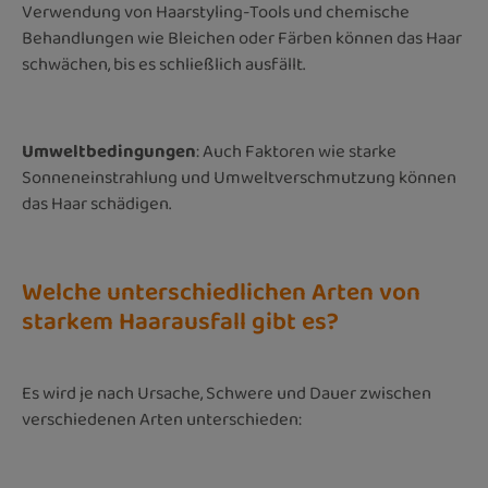
Verwendung von Haarstyling-Tools und chemische
Behandlungen wie Bleichen oder Färben können das Haar
schwächen, bis es schließlich ausfällt.
Umweltbedingungen
: Auch Faktoren wie starke
Sonneneinstrahlung und Umweltverschmutzung können
das Haar schädigen.
Welche unterschiedlichen Arten von
starkem Haarausfall gibt es?
Es wird je nach Ursache, Schwere und Dauer zwischen
verschiedenen Arten unterschieden: