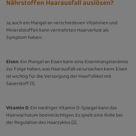
Nährstoffen Haarausfall auslösen?
Ja, auch ein Mangel an verschiedenen Vitaminen und
Mineralstoffen kann vermehrten Haarverlust als
Symptom haben:
Eisen
: Ein Mangel an Eisen kann eine Eisenmangelanämie
zur Folge haben, was Haarausfall verursachen kann. Eisen
ist wichtig für die Versorgung der Haarfollikel mit
Sauerstoff [1].
Vitamin D
: Ein niedriger Vitamin D-Spiegel kann das
Haarwachstum beeinträchtigen. Es spielt eine Rolle bei
der Regulation des Haarzyklus [2].