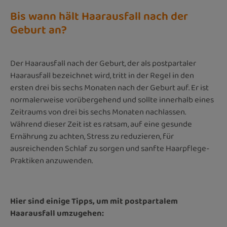
Bis wann hält Haarausfall nach der
Geburt an?
Der Haarausfall nach der Geburt, der als postpartaler
Haarausfall bezeichnet wird, tritt in der Regel in den
ersten drei bis sechs Monaten nach der Geburt auf. Er ist
normalerweise vorübergehend und sollte innerhalb eines
Zeitraums von drei bis sechs Monaten nachlassen.
Während dieser Zeit ist es ratsam, auf eine gesunde
Ernährung zu achten, Stress zu reduzieren, für
ausreichenden Schlaf zu sorgen und sanfte Haarpflege-
Praktiken anzuwenden.
Hier sind einige Tipps, um mit postpartalem
Haarausfall umzugehen: