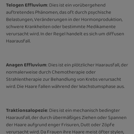
Telogen Effluvium
: Dies ist ein vorübergehend
auftretendes Phänomen, das oft durch psychische
Belastungen, Veränderungen in der Hormonproduktion,
schwere Krankheiten oder bestimmte Medikamente
verursacht wird. In der Regel handelt es sich um diffusen
Haarausfall.
Anagen Effluvium
: Dies ist ein plötzlicher Haarausfall, der
normalerweise durch Chemotherapie oder
Strahlentherapie zur Behandlung von Krebs verursacht
wird. Die Haare fallen während der Wachstumsphase aus.
Traktionsalopezie
: Dies ist ein mechanisch bedingter
Haarausfall, der durch übermäßiges Ziehen oder Spannen
der Haare aufgrund enger Frisuren, Dutt oder Zöpfe
verursacht wird. Da Frauen ihre Haare meist öfter stylen,