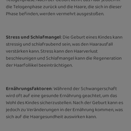
die Telogenphase zurück und die Haare, die sich in dieser
Phase befinden, werden vermehrt ausgestoßen.
Stress und Schlafmangel
: Die Geburt eines Kindes kann
stressig und schlafraubend sein, was den Haarausfall
verstärken kann. Stress kann den Haarverlust
beschleunigen und Schlafmangel kann die Regeneration
der Haarfollikel beeinträchtigen.
Ernährungsfaktoren
: Während der Schwangerschaft
wird oft auf eine gesunde Ernährung geachtet, um das
Wohl des Kindes sicherzustellen. Nach der Geburt kann es
jedoch zu Veränderungen in der Ernährung kommen, was
sich auf die Haargesundheit auswirken kann.