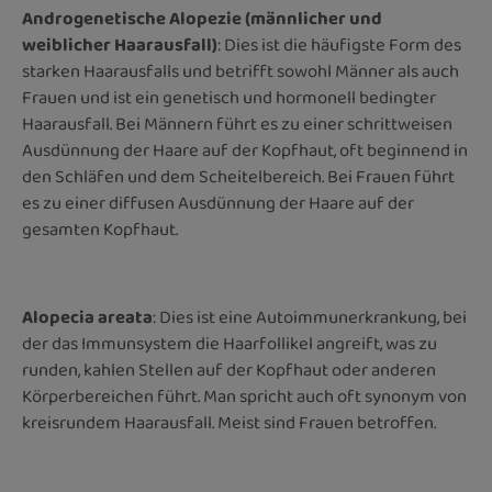
Androgenetische Alopezie (männlicher und
weiblicher Haarausfall)
: Dies ist die häufigste Form des
starken Haarausfalls und betrifft sowohl Männer als auch
Frauen und ist ein genetisch und hormonell bedingter
Haarausfall. Bei Männern führt es zu einer schrittweisen
Ausdünnung der Haare auf der Kopfhaut, oft beginnend in
den Schläfen und dem Scheitelbereich. Bei Frauen führt
es zu einer diffusen Ausdünnung der Haare auf der
gesamten Kopfhaut.
Alopecia areata
: Dies ist eine Autoimmunerkrankung, bei
der das Immunsystem die Haarfollikel angreift, was zu
runden, kahlen Stellen auf der Kopfhaut oder anderen
Körperbereichen führt. Man spricht auch oft synonym von
kreisrundem Haarausfall. Meist sind Frauen betroffen.