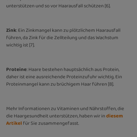
unterstützen und so vor Haarausfall schützen [6].
Zink
: Ein Zinkmangel kann zu plötzlichem Haarausfall
führen, da Zink für die Zellteilung und das Wachstum
wichtig ist [7].
Proteine
: Haare bestehen hauptsächlich aus Protein,
daher ist eine ausreichende Proteinzufuhr wichtig. Ein
Proteinmangel kann zu brüchigem Haar führen [8].
Mehr Informationen zu Vitaminen und Nährstoffen, die
die Haargesundheit unterstützen, haben wir in
diesem
Artikel
für Sie zusammengefasst.