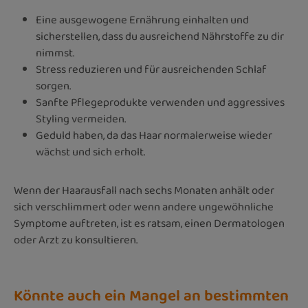
Eine ausgewogene Ernährung einhalten und
sicherstellen, dass du ausreichend Nährstoffe zu dir
nimmst.
Stress reduzieren und für ausreichenden Schlaf
sorgen.
Sanfte Pflegeprodukte verwenden und aggressives
Styling vermeiden.
Geduld haben, da das Haar normalerweise wieder
wächst und sich erholt.
Wenn der Haarausfall nach sechs Monaten anhält oder
sich verschlimmert oder wenn andere ungewöhnliche
Symptome auftreten, ist es ratsam, einen Dermatologen
oder Arzt zu konsultieren.
Könnte auch ein Mangel an bestimmten