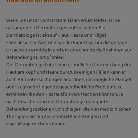
Haarausfall aufsuchen?
Wenn Sie unter verstärktem Haarverlust leiden, ist es
ratsam, einen Dermatologen aufzusuchen. Ein
Dermatologe ist ein auf Haut, Haare und Nägel
spezialisierter Arzt und hat die Expertise, um die genaue
Ursache zu ermitteln und entsprechende Maßnahmen zur
Behandlung zu empfehlen.
Der Dermatologe führt eine gründliche Untersuchung der
Haut am Kopf und Haare durch. In einigen Fällen kann er
auch Blutuntersuchungen anordnen, um mögliche Mängel
oder zugrunde liegende gesundheitliche Probleme zu
ermitteln, die den Haarausfall verursachen könnten. Je
nach Ursache kann der Dermatologe geeignete
Behandlungsoptionen vorschlagen, die von medizinischen
Therapien bis hin zu Lebensstiländerungen und
Haarpflege reichen können.