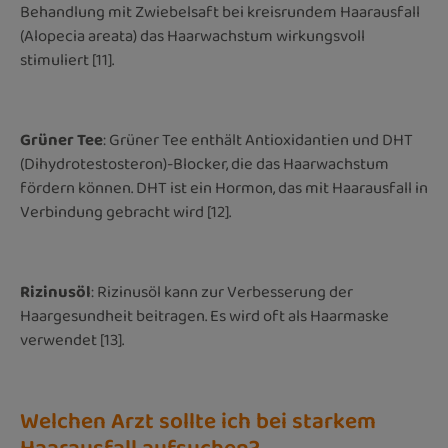
Behandlung mit Zwiebelsaft bei kreisrundem Haarausfall
(Alopecia areata) das Haarwachstum wirkungsvoll
stimuliert [11].
Grüner Tee
: Grüner Tee enthält Antioxidantien und DHT
(Dihydrotestosteron)-Blocker, die das Haarwachstum
fördern können. DHT ist ein Hormon, das mit Haarausfall in
Verbindung gebracht wird [12].
Rizinusöl
: Rizinusöl kann zur Verbesserung der
Haargesundheit beitragen. Es wird oft als Haarmaske
verwendet [13].
Welchen Arzt sollte ich bei starkem