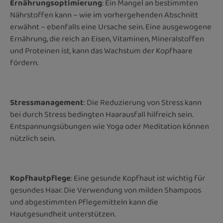
Ernährungsoptimierung
: Ein Mangel an bestimmten
Nährstoffen kann – wie im vorhergehenden Abschnitt
erwähnt – ebenfalls eine Ursache sein. Eine ausgewogene
Ernährung, die reich an Eisen, Vitaminen, Mineralstoffen
und Proteinen ist, kann das Wachstum der Kopfhaare
fördern.
Stressmanagement
: Die Reduzierung von Stress kann
bei durch Stress bedingten Haarausfall hilfreich sein.
Entspannungsübungen wie Yoga oder Meditation können
nützlich sein.
Kopfhautpflege
: Eine gesunde Kopfhaut ist wichtig für
gesundes Haar. Die Verwendung von milden Shampoos
und abgestimmten Pflegemitteln kann die
Hautgesundheit unterstützen.