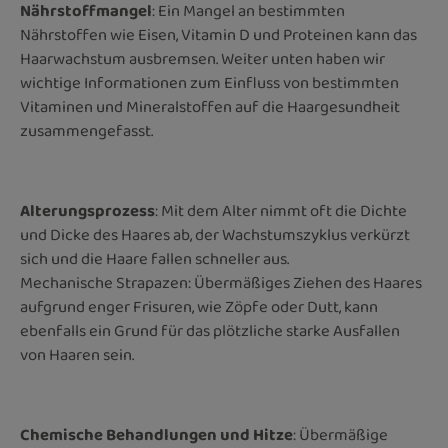
Nährstoffmangel
: Ein Mangel an bestimmten
Nährstoffen wie Eisen, Vitamin D und Proteinen kann das
Haarwachstum ausbremsen. Weiter unten haben wir
wichtige Informationen zum Einfluss von bestimmten
Vitaminen und Mineralstoffen auf die Haargesundheit
zusammengefasst.
Alterungsprozess
: Mit dem Alter nimmt oft die Dichte
und Dicke des Haares ab, der Wachstumszyklus verkürzt
sich und die Haare fallen schneller aus.
Mechanische Strapazen: Übermäßiges Ziehen des Haares
aufgrund enger Frisuren, wie Zöpfe oder Dutt, kann
ebenfalls ein Grund für das plötzliche starke Ausfallen
von Haaren sein.
Chemische Behandlungen und Hitze
: Übermäßige