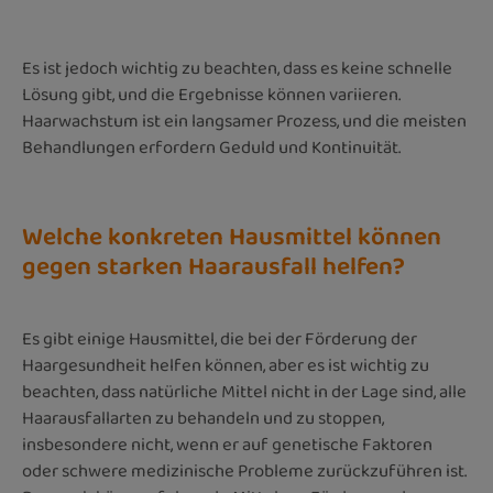
Es ist jedoch wichtig zu beachten, dass es keine schnelle
Lösung gibt, und die Ergebnisse können variieren.
Haarwachstum ist ein langsamer Prozess, und die meisten
Behandlungen erfordern Geduld und Kontinuität.
Welche konkreten Hausmittel können
gegen starken Haarausfall helfen?
Es gibt einige Hausmittel, die bei der Förderung der
Haargesundheit helfen können, aber es ist wichtig zu
beachten, dass natürliche Mittel nicht in der Lage sind, alle
Haarausfallarten zu behandeln und zu stoppen,
insbesondere nicht, wenn er auf genetische Faktoren
oder schwere medizinische Probleme zurückzuführen ist.