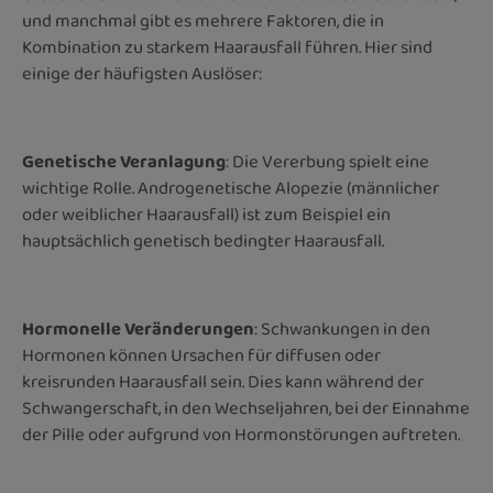
und manchmal gibt es mehrere Faktoren, die in
Kombination zu starkem Haarausfall führen. Hier sind
einige der häufigsten Auslöser:
Genetische Veranlagung
: Die Vererbung spielt eine
wichtige Rolle. Androgenetische Alopezie (männlicher
oder weiblicher Haarausfall) ist zum Beispiel ein
hauptsächlich genetisch bedingter Haarausfall.
Hormonelle Veränderungen
: Schwankungen in den
Hormonen können Ursachen für diffusen oder
kreisrunden Haarausfall sein. Dies kann während der
Schwangerschaft, in den Wechseljahren, bei der Einnahme
der Pille oder aufgrund von Hormonstörungen auftreten.