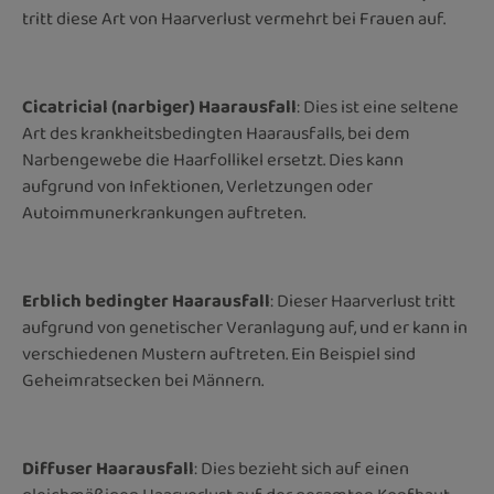
tritt diese Art von Haarverlust vermehrt bei Frauen auf.
Cicatricial (narbiger) Haarausfall
: Dies ist eine seltene
Art des krankheitsbedingten Haarausfalls, bei dem
Narbengewebe die Haarfollikel ersetzt. Dies kann
aufgrund von Infektionen, Verletzungen oder
Autoimmunerkrankungen auftreten.
Erblich bedingter Haarausfall
: Dieser Haarverlust tritt
aufgrund von genetischer Veranlagung auf, und er kann in
verschiedenen Mustern auftreten. Ein Beispiel sind
Geheimratsecken bei Männern.
Diffuser Haarausfall
: Dies bezieht sich auf einen