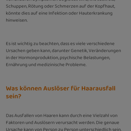
Schuppen, Rötung oder Schmerzen auf der Kopfhaut,
könnte dies auf eine Infektion oder Hauterkrankung
hinweisen.
Es ist wichtig zu beachten, dass es viele verschiedene
Ursachen geben kann, darunter Genetik, Veränderungen
in der Hormonproduktion, psychische Belastungen,
Ernährung und medizinische Probleme.
Was können Auslöser für Haarausfall
sein?
Das Ausfallen von Haaren kann durch eine Vielzahl von
Faktoren und Auslösern verursacht werden. Die genaue
Ursache kann von Person zu Person unterschiedlich sein,