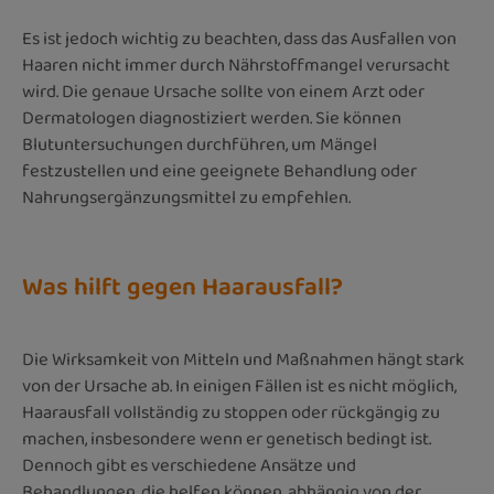
Es ist jedoch wichtig zu beachten, dass das Ausfallen von
Haaren nicht immer durch Nährstoffmangel verursacht
wird. Die genaue Ursache sollte von einem Arzt oder
Dermatologen diagnostiziert werden. Sie können
Blutuntersuchungen durchführen, um Mängel
festzustellen und eine geeignete Behandlung oder
Nahrungsergänzungsmittel zu empfehlen.
Was hilft gegen Haarausfall?
Die Wirksamkeit von Mitteln und Maßnahmen hängt stark
von der Ursache ab. In einigen Fällen ist es nicht möglich,
Haarausfall vollständig zu stoppen oder rückgängig zu
machen, insbesondere wenn er genetisch bedingt ist.
Dennoch gibt es verschiedene Ansätze und
Behandlungen, die helfen können, abhängig von der