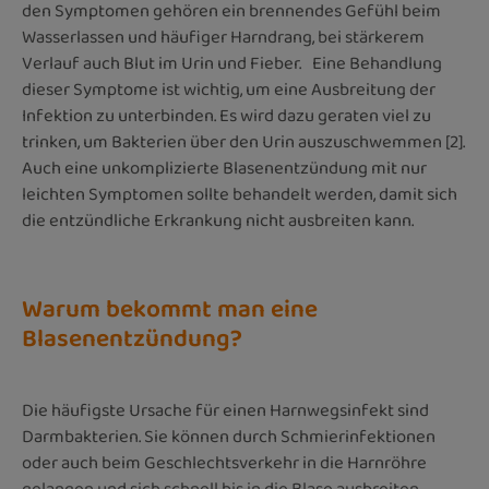
den Symptomen gehören ein brennendes Gefühl beim
Wasserlassen und häufiger Harndrang, bei stärkerem
Verlauf auch Blut im Urin und Fieber. Eine Behandlung
dieser Symptome ist wichtig, um eine Ausbreitung der
Infektion zu unterbinden. Es wird dazu geraten viel zu
trinken, um Bakterien über den Urin auszuschwemmen [2].
Auch eine unkomplizierte Blasenentzündung mit nur
leichten Symptomen sollte behandelt werden, damit sich
die entzündliche Erkrankung nicht ausbreiten kann.
Warum bekommt man eine
Blasenentzündung?
Die häufigste Ursache für einen Harnwegsinfekt sind
Darmbakterien. Sie können durch Schmierinfektionen
oder auch beim Geschlechtsverkehr in die Harnröhre