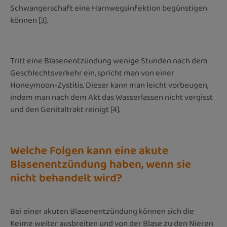
Schwangerschaft eine Harnwegsinfektion begünstigen
können [3].
Tritt eine Blasenentzündung wenige Stunden nach dem
Geschlechtsverkehr ein, spricht man von einer
Honeymoon-Zystitis. Dieser kann man leicht vorbeugen,
indem man nach dem Akt das Wasserlassen nicht vergisst
und den Genitaltrakt reinigt [4].
Welche Folgen kann eine akute
Blasenentzündung haben, wenn sie
nicht behandelt wird?
Bei einer akuten Blasenentzündung können sich die
Keime weiter ausbreiten und von der Blase zu den Nieren