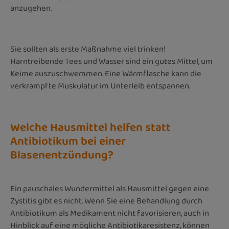
anzugehen.
Sie sollten als erste Maßnahme viel trinken!
Harntreibende Tees und Wasser sind ein gutes Mittel, um
Keime auszuschwemmen. Eine Wärmflasche kann die
verkrampfte Muskulatur im Unterleib entspannen.
Welche Hausmittel helfen statt
Antibiotikum bei einer
Blasenentzündung?
Ein pauschales Wundermittel als Hausmittel gegen eine
Zystitis gibt es nicht. Wenn Sie eine Behandlung durch
Antibiotikum als Medikament nicht favorisieren, auch in
Hinblick auf eine mögliche Antibiotikaresistenz, können