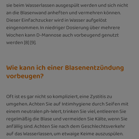
sie beim Wasserlassen ausgespült werden und sich nicht
an die Blasenwand anheften und vermehren können.
Dieser Einfachzucker wird in Wasser aufgelöst
eingenommen. In niedriger Dosierung über mehrere
Wochen kann D-Mannose auch vorbeugend genutzt
werden [8] [9].
Wie kann ich einer Blasenentzündung
vorbeugen?
Oft ist es gar nicht so kompliziert, eine Zystitis zu
umgehen. Achten Sie auf Intimhygiene durch Seifen mit
einem neutralen ph-Wert, trinken Sie viel, entleeren Sie
regelmäßig die Blase und vermeiden Sie Kälte, wenn Sie
anfällig sind. Achten Sie nach dem Geschlechtsverkehr
auf das Wasserlassen, um etwaige Keime auszuspülen.