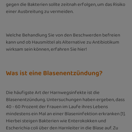
gegen die Bakterien sollte zeitnah erfolgen, um das Risiko
einer Ausbreitung zu vermeiden.
Welche Behandlung Sie von den Beschwerden befreien
kann und ob Hausmittel als Alternative zu Antibiotikum
wirksam sein können, erfahren Sie hier!
Was ist eine Blasenentzündung?
Die häufigste Art der Harnwegsinfekte ist die
Blasenentzündung. Untersuchungen haben ergeben, dass
40 - 60 Prozent der Frauen im Laufe ihres Lebens
mindestens ein Mal an einer Blaseninfektion erkranken [1].
Hierbei steigen Bakterien wie Enterokokken und
Escherichia coli über den Harnleiter in die Blase auf. Zu