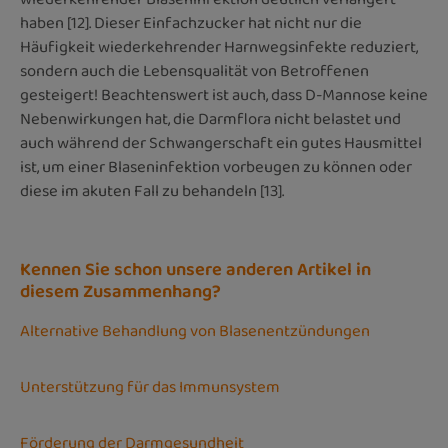
haben [12]. Dieser Einfachzucker hat nicht nur die
Häufigkeit wiederkehrender Harnwegsinfekte reduziert,
sondern auch die Lebensqualität von Betroffenen
gesteigert! Beachtenswert ist auch, dass D-Mannose keine
Nebenwirkungen hat, die Darmflora nicht belastet und
auch während der Schwangerschaft ein gutes Hausmittel
ist, um einer Blaseninfektion vorbeugen zu können oder
diese im akuten Fall zu behandeln [13].
Kennen Sie schon unsere anderen Artikel in
diesem Zusammenhang?
Alternative Behandlung von Blasenentzündungen
Unterstützung für das Immunsystem
Förderung der Darmgesundheit