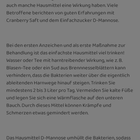
auch manche Hausmittel eine Wirkung haben. Viele
Betroffene berichten von guten Erfahrungen mit
Cranberry Saft und dem Einfachzucker D-Mannose.
Bei den ersten Anzeichen und als erste Maßnahme zur
Behandlung ist das einfachste Hausmittel viel trinken!
Wasser oder Tee mit harntreibender Wirkung, wie z. B.
Blasen-Tee oder ein Sud aus Brennnesselblättern kann
verhindern, dass die Bakterien weiter über die eigentlich
ableitenden Harnwege hinauf steigen. Trinken Sie
mindestens 2 bis 3 Liter pro Tag. Vermeiden Sie kalte Füße
und legen Sie sich eine Wärmflasche auf den unteren
Bauch. Durch dieses Mittel können Krämpfe und
Schmerzen etwas gemindert werden.
Das Hausmittel D-Mannose umhüllt die Bakterien, sodass