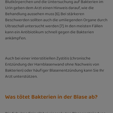
Blutkörperchen und die Untersuchung auf Bakterien im
Urin geben dem Arzt einen Hinweis darauf, wie die
Behandlung aussehen muss [6]. Bei stärkeren
Beschwerden sollten auch die umliegenden Organe durch
Ultraschall untersucht werden [7]. In den meisten Fällen
kann ein Antibiotikum schnell gegen die Bakterien
ankämpfen.
Auch bei einer interstitiellen Zystitis (chronische
Entzündung der Harnblasenwand ohne Nachweis von
Bakterien) oder häufiger Blasenentzündung kann Sie Ihr
Arzt unterstützen.
Was tötet Bakterien in der Blase ab?