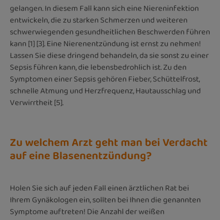
gelangen. In diesem Fall kann sich eine Niereninfektion
entwickeln, die zu starken Schmerzen und weiteren
schwerwiegenden gesundheitlichen Beschwerden führen
kann [1] [3]. Eine Nierenentzündung ist ernst zu nehmen!
Lassen Sie diese dringend behandeln, da sie sonst zu einer
Sepsis führen kann, die lebensbedrohlich ist. Zu den
Symptomen einer Sepsis gehören Fieber, Schüttelfrost,
schnelle Atmung und Herzfrequenz, Hautausschlag und
Verwirrtheit [5].
Zu welchem Arzt geht man bei Verdacht
auf eine Blasenentzündung?
Holen Sie sich auf jeden Fall einen ärztlichen Rat bei
Ihrem Gynäkologen ein, sollten bei Ihnen die genannten
Symptome auftreten! Die Anzahl der weißen