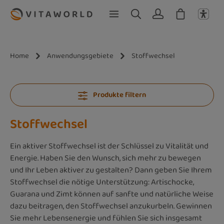
Zum Hauptinhalt springen
Home
Anwendungsgebiete
Stoffwechsel
Produkte filtern
Stoffwechsel
Ein aktiver Stoffwechsel ist der Schlüssel zu Vitalität und
Energie. Haben Sie den Wunsch, sich mehr zu bewegen
und Ihr Leben aktiver zu gestalten? Dann geben Sie Ihrem
Stoffwechsel die nötige Unterstützung: Artischocke,
Guarana und Zimt können auf sanfte und natürliche Weise
dazu beitragen, den Stoffwechsel anzukurbeln. Gewinnen
Sie mehr Lebensenergie und fühlen Sie sich insgesamt