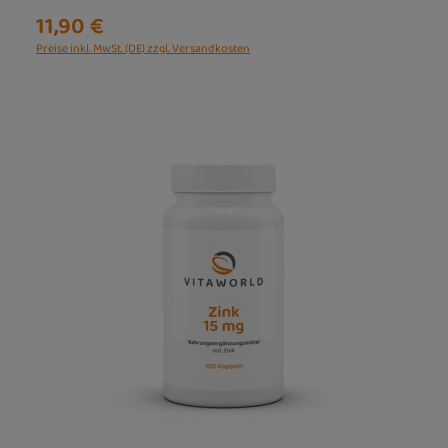
11,90 €
Preise inkl. MwSt. (DE) zzgl. Versandkosten