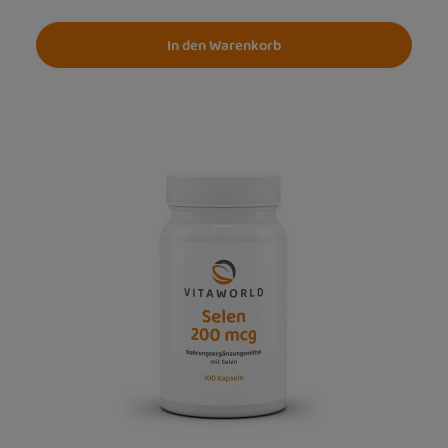
In den Warenkorb