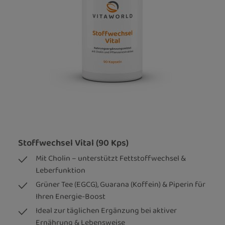
Stoffwechsel Vital (90 Kps)
Mit Cholin – unterstützt Fettstoffwechsel &
Leberfunktion
Grüner Tee (EGCG), Guarana (Koffein) & Piperin für
Ihren Energie-Boost
Ideal zur täglichen Ergänzung bei aktiver
Ernährung & Lebensweise