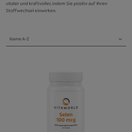
vitaler und kraftvoller, indem Sie positiv auf Ihren
Stoffwechsel einwirken.