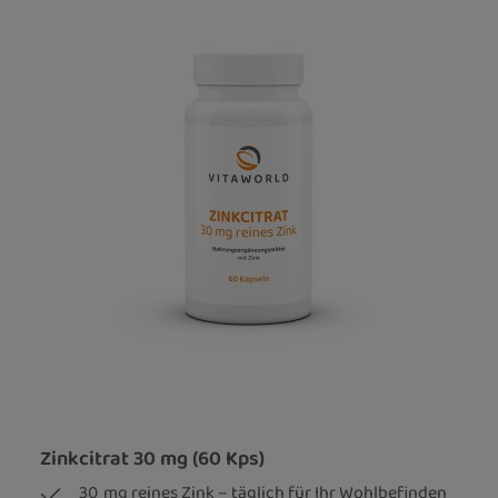
Zinkcitrat 30 mg (60 Kps)
30 mg reines Zink – täglich für Ihr Wohlbefinden