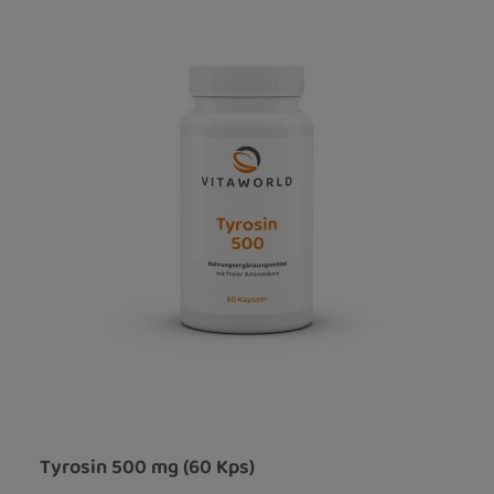
Tyrosin 500 mg (60 Kps)