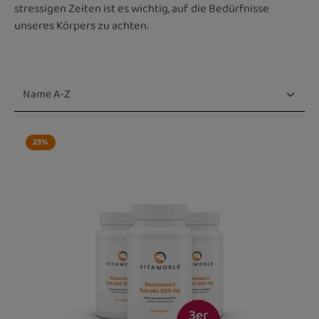
stressigen Zeiten ist es wichtig, auf die Bedürfnisse
unseres Körpers zu achten.
23
%