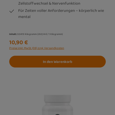
Zellstoffwechsel & Nervenfunktion
Für Zeiten voller Anforderungen – körperlich wie
mental
Inhalt:
0.0419 Kilogramm
(260,14 € / 1 Kilogramm)
10,90 €
Preise inkl. MwSt. (DE) zzgl. Versandkosten
In den Warenkorb