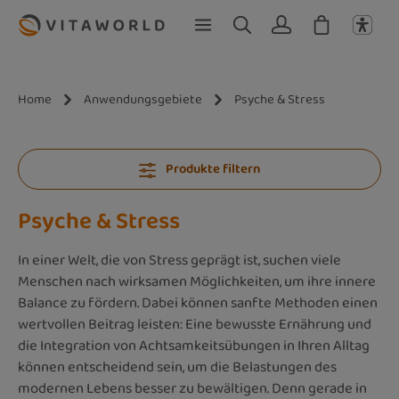
Zum Hauptinhalt springen
Home
Anwendungsgebiete
Psyche & Stress
Produkte filtern
Psyche & Stress
In einer Welt, die von Stress geprägt ist, suchen viele
Menschen nach wirksamen Möglichkeiten, um ihre innere
Balance zu fördern. Dabei können sanfte Methoden einen
wertvollen Beitrag leisten: Eine bewusste Ernährung und
die Integration von Achtsamkeitsübungen in Ihren Alltag
können entscheidend sein, um die Belastungen des
modernen Lebens besser zu bewältigen. Denn gerade in