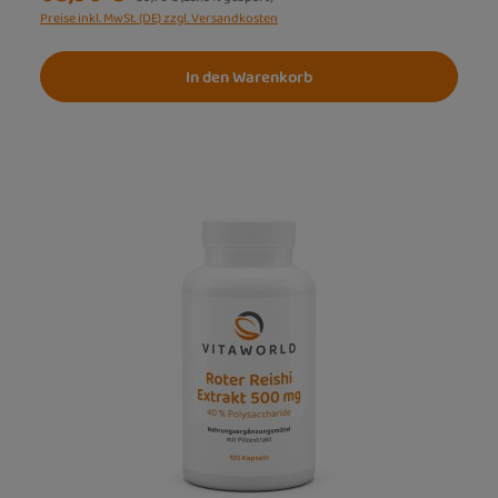
Preise inkl. MwSt. (DE) zzgl. Versandkosten
In den Warenkorb