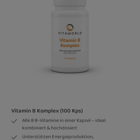
Vitamin B Komplex (100 Kps)
Alle 8 B-Vitamine in einer Kapsel – ideal
kombiniert & hochdosiert
Unterstützen Energieproduktion,