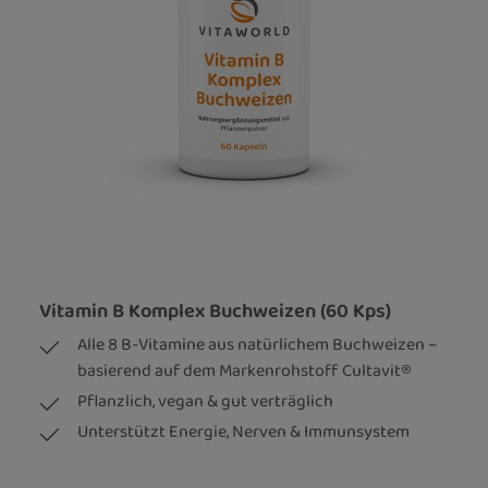
Vitamin B Komplex Buchweizen (60 Kps)
Alle 8 B-Vitamine aus natürlichem Buchweizen –
basierend auf dem Markenrohstoff Cultavit®
Pflanzlich, vegan & gut verträglich
Unterstützt Energie, Nerven & Immunsystem