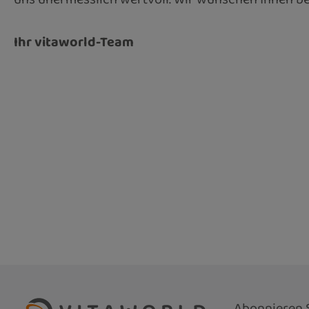
Ihr vitaworld-Team
Abonnieren S