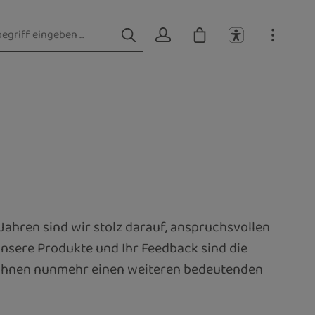
 Jahren sind wir stolz darauf, anspruchsvollen
sere Produkte und Ihr Feedback sind die
, Ihnen nunmehr einen weiteren bedeutenden