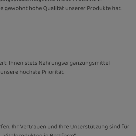
die gewohnt hohe Qualität unserer Produkte hat.
rt: Ihnen stets Nahrungsergänzungsmittel
unsere höchste Priorität.
fen. Ihr Vertrauen und Ihre Unterstützung sind für
„Vitalprodukten in Bestform“.