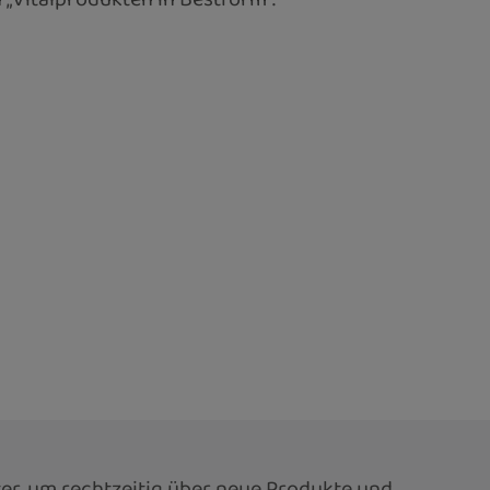
er, um rechtzeitig über neue Produkte und