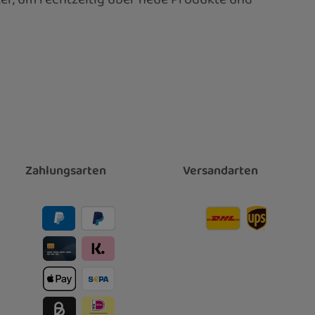
Zahlungsarten
Versandarten