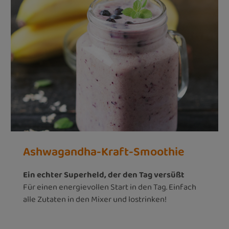
Ashwagandha-Kraft-Smoothie
Ein echter Superheld, der den Tag versüßt
Für einen energievollen Start in den Tag. Einfach
alle Zutaten in den Mixer und lostrinken!