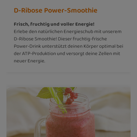
D-Ribose Power-Smoothie
Frisch, fruchtig und voller Energie!
Erlebe den natürlichen Energieschub mit unserem
D-Ribose Smoothie! Dieser fruchtig-frische
Power-Drink unterstützt deinen Körper optimal bei
der ATP-Produktion und versorgt deine Zellen mit
neuer Energie.