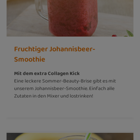
Fruchtiger Johannisbeer-
Smoothie
Mit dem extra Collagen Kick
Eine leckere Sommer-Beauty-Brise gibt es mit
unserem Johannisbeer-Smoothie. Einfach alle
Zutaten in den Mixer und lostrinken!