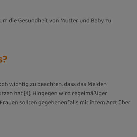
, um die Gesundheit von Mutter und Baby zu
s?
och wichtig zu beachten, dass das Meiden
tzen hat [4]. Hingegen wird regelmäßiger
Frauen sollten gegebenenfalls mit ihrem Arzt über