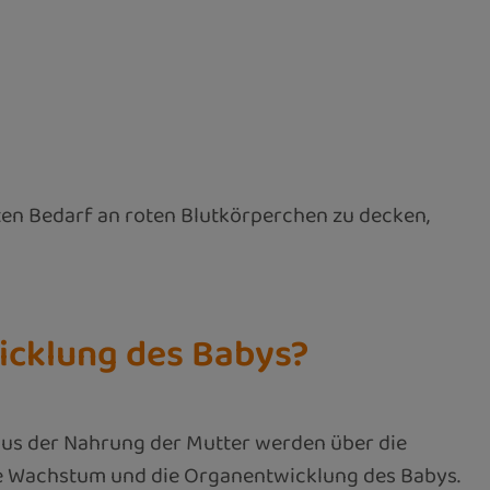
erten Bedarf an roten Blutkörperchen zu decken,
icklung des Babys?
 aus der Nahrung der Mutter werden über die
de Wachstum und die Organentwicklung des Babys.