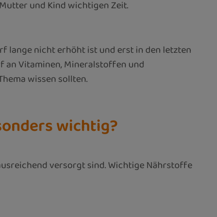
utter und Kind wichtigen Zeit.
lange nicht erhöht ist und erst in den letzten
rf an Vitaminen, Mineralstoffen und
Thema wissen sollten.
onders wichtig?
usreichend versorgt sind. Wichtige Nährstoffe