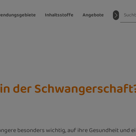
endungsgebiete
Inhaltsstoffe
Angebote
Magazin
g in der Schwangerschaf
angere besonders wichtig, auf ihre Gesundheit und ei