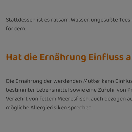
Stattdessen ist es ratsam, Wasser, ungesüßte Tee
fördern.
Hat die Ernährung Einfluss a
Die Ernährung der werdenden Mutter kann Einfluss
bestimmter Lebensmittel sowie eine Zufuhr von Pr
Verzehrt von fettem Meeresfisch, auch bezogen au
mögliche Allergierisiken sprechen.