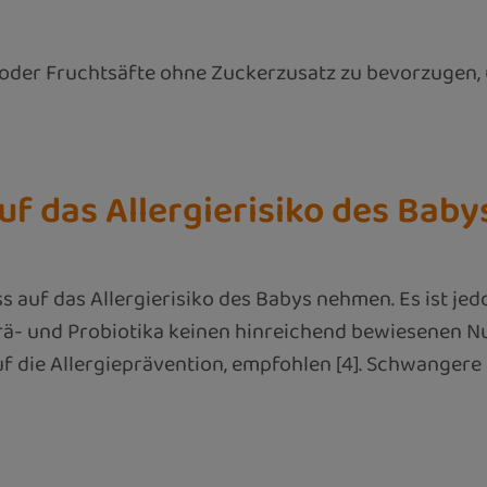
s oder Fruchtsäfte ohne Zuckerzusatz zu bevorzugen
uf das Allergierisiko des Baby
 auf das Allergierisiko des Babys nehmen. Es ist jed
ä- und Probiotika keinen hinreichend bewiesenen Nu
f die Allergieprävention, empfohlen [4]. Schwangere 