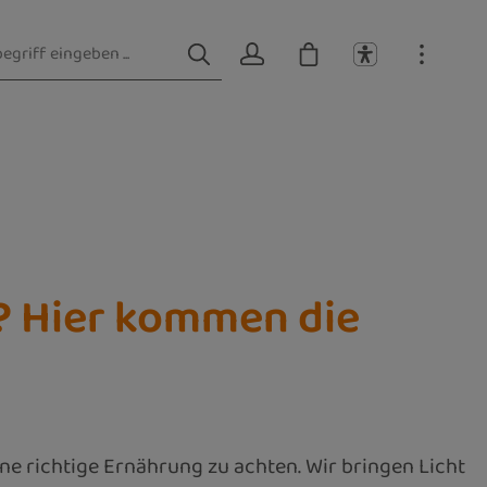
t? Hier kommen die
ne richtige Ernährung zu achten. Wir bringen Licht