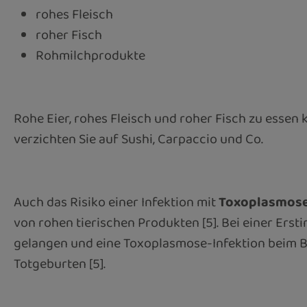
rohes Fleisch
roher Fisch
Rohmilchprodukte
Rohe Eier, rohes Fleisch und roher Fisch zu essen
verzichten Sie auf Sushi, Carpaccio und Co.
Auch das Risiko einer Infektion mit
Toxoplasmos
von rohen tierischen Produkten [5]. Bei einer Ers
gelangen und eine Toxoplasmose-Infektion beim Ba
Totgeburten [5].