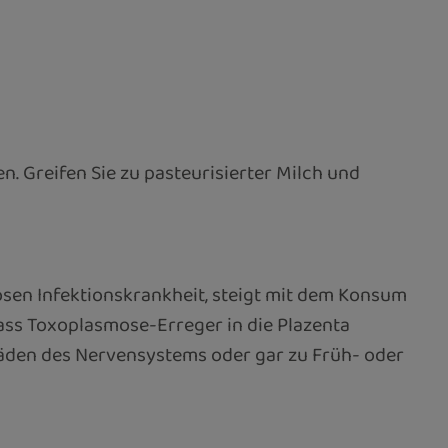
. Greifen Sie zu pasteurisierter Milch und
sen Infektionskrankheit, steigt mit dem Konsum
dass Toxoplasmose-Erreger in die Plazenta
häden des Nervensystems oder gar zu Früh- oder