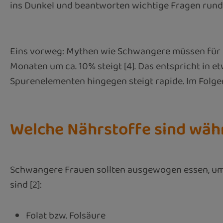
ins Dunkel und beantworten wichtige Fragen rund
Eins vorweg: Mythen wie Schwangere müssen für zwe
Monaten um ca. 10% steigt [4]. Das entspricht in 
Spurenelementen hingegen steigt rapide. Im Folgen
Welche Nährstoffe sind wäh
Schwangere Frauen sollten ausgewogen essen, um s
sind [2]:
Folat bzw. Folsäure