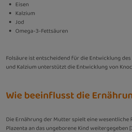
Eisen
Kalzium
Jod
Omega-3-Fettsäuren
Folsäure ist entscheidend für die Entwicklung des 
und Kalzium unterstützt die Entwicklung von Kno
Wie beeinflusst die Ernähr
Die Ernährung der Mutter spielt eine wesentliche 
Plazenta an das ungeborene Kind weitergegeben 