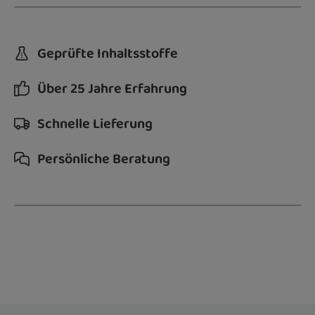
Geprüfte Inhaltsstoffe
Über 25 Jahre Erfahrung
Schnelle Lieferung
Persönliche Beratung