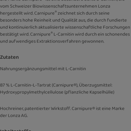
vom Schweizer Biowissenschaftsunternehmen Lonza
®
hergestellt wird. Carnipure
zeichnet sich durch seine
besonders hohe Reinheit und Qualität aus, die durch fundierte
und kontinuierlich aktualisierte wissenschaftliche Forschungen
®
bestätigt wird. Carnipure
L-Carnitin wird durch ein schonendes
und aufwendiges Extraktionsverfahren gewonnen.
Zutaten
Nahrungsergänzungsmittel mit L-Carnitin
87 % L-Carnitin-L-Tartrat (Carnipure®), Überzugsmittel:
Hydroxypropylmethylcellulose (pflanzliche Kapselhülle)
Hochreiner, patentierter Wirkstoff. Carnipure® ist eine Marke
der Lonza AG.