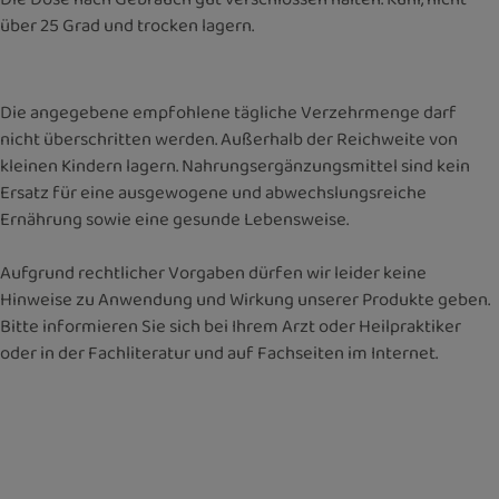
über 25 Grad und trocken lagern.
Die angegebene empfohlene tägliche Verzehrmenge darf
nicht überschritten werden. Außerhalb der Reichweite von
kleinen Kindern lagern. Nahrungsergänzungsmittel sind kein
Ersatz für eine ausgewogene und abwechslungsreiche
Ernährung sowie eine gesunde Lebensweise.
Aufgrund rechtlicher Vorgaben dürfen wir leider keine
Hinweise zu Anwendung und Wirkung unserer Produkte geben.
Bitte informieren Sie sich bei Ihrem Arzt oder Heilpraktiker
oder in der Fachliteratur und auf Fachseiten im Internet.