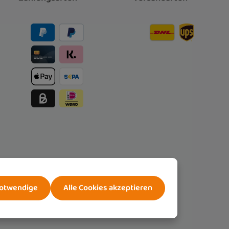
notwendige
Alle Cookies akzeptieren