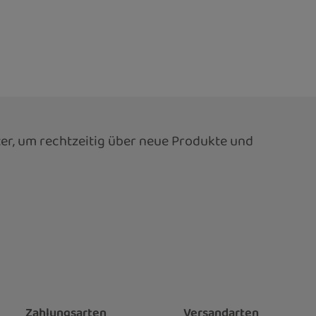
er, um rechtzeitig über neue Produkte und
Zahlungsarten
Versandarten