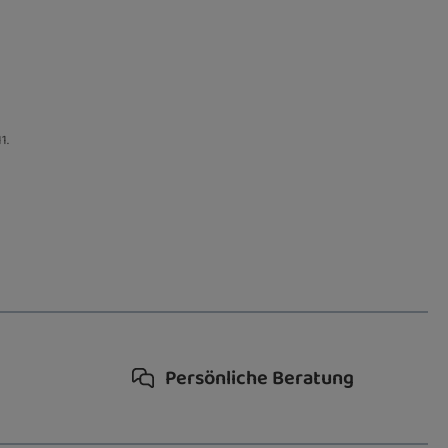
1.
Persönliche Beratung