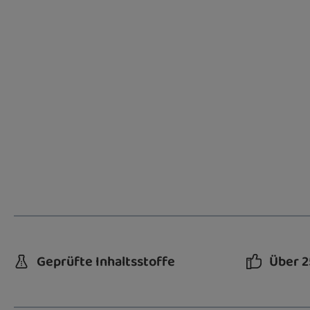
Geprüfte Inhaltsstoffe
Über 2