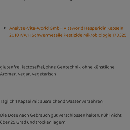
Analyse-Vita-World GmbH Vitaworld Hesperidin Kapseln
20101VWH Schwermetalle Pestizide Mikrobiologie 170325
glutenfrei, lactosefrei, ohne Gentechnik, ohne künstliche
Aromen, vegan, vegetarisch
Täglich 1 Kapsel mit ausreichend Wasser verzehren.
Die Dose nach Gebrauch gut verschlossen halten. Kühl, nicht
über 25 Grad und trocken lagern.