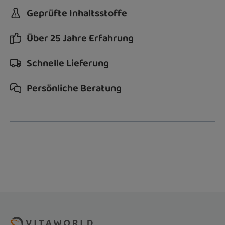
Geprüfte Inhaltsstoffe
Über 25 Jahre Erfahrung
Schnelle Lieferung
Persönliche Beratung