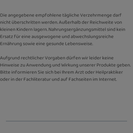
Die angegebene empfohlene tägliche Verzehrmenge darf
nicht überschritten werden. Außerhalb der Reichweite von
kleinen Kindern lagern. Nahrungsergänzungsmittel sind kein
Ersatz für eine ausgewogene und abwechslungsreiche
Ernährung sowie eine gesunde Lebensweise.
Aufgrund rechtlicher Vorgaben dürfen wir leider keine
Hinweise zu Anwendung und Wirkung unserer Produkte geben.
Bitte informieren Sie sich bei Ihrem Arzt oder Heilpraktiker
oder in der Fachliteratur und auf Fachseiten im Internet.