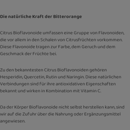
Die natürliche Kraft der Bitterorange
Citrus Bioflavonoide umfassen eine Gruppe von Flavonoiden,
die vor allem in den Schalen von Citrusfrüchten vorkommen.
Diese Flavonoide tragen zur Farbe, dem Geruch und dem
Geschmack der Früchte bei.
Zu den bekanntesten Citrus Bioflavonoiden gehören
Hesperidin, Quercetin, Rutin und Naringin. Diese natürlichen
Verbindungen sind für ihre antioxidativen Eigenschaften
bekannt und wirken in Kombination mit Vitamin C.
Da der Körper Bioflavonoide nicht selbst herstellen kann, sind
wir auf die Zufuhr über die Nahrung oder Ergänzungsmittel
angewiesen.