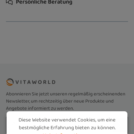
Persönliche Beratung
Abonnieren Sie jetzt unseren regelmäßig erscheinenden
Newsletter, um rechtzeitig über neue Produkte und
Angebote informiert zu werden.
Diese Website verwendet Cookies, um eine
E-Mail-Adresse*
bestmögliche Erfahrung bieten zu können.