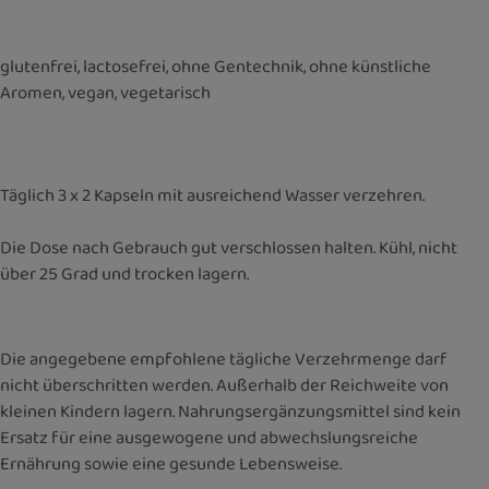
glutenfrei, lactosefrei, ohne Gentechnik, ohne künstliche
Aromen, vegan, vegetarisch
Täglich 3 x 2 Kapseln mit ausreichend Wasser verzehren.
Die Dose nach Gebrauch gut verschlossen halten. Kühl, nicht
über 25 Grad und trocken lagern.
Die angegebene empfohlene tägliche Verzehrmenge darf
nicht überschritten werden. Außerhalb der Reichweite von
kleinen Kindern lagern. Nahrungsergänzungsmittel sind kein
Ersatz für eine ausgewogene und abwechslungsreiche
Ernährung sowie eine gesunde Lebensweise.