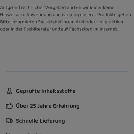
Aufgrund rechtlicher Vorgaben dürfen wir leider keine
Hinweise zu Anwendung und Wirkung unserer Produkte geben.
Bitte informieren Sie sich bei Ihrem Arzt oder Heilpraktiker
oder in der Fachliteratur und auf Fachseiten im Internet.
Geprüfte Inhaltsstoffe
Über 25 Jahre Erfahrung
Schnelle Lieferung