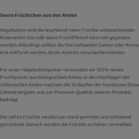
Saure Früchtchen aus den Anden
Hagebutten sind die leuchtend roten Früchte wildwachsender
Rosenarten. Das süß-saure Fruchtfleisch kann roh gegessen
werden. Allerdings sollten die fein behaarten Samen oder Kerne
erst entfernt werden, da sie Juckreiz verursachen können.
Für unser Hagebuttenpulver verwenden wir 100% reines
Fruchtpulver aus biologischem Anbau. In den Hochlagen der
chilenischen Anden wachsen die Sträucher der Hundsrose (Rosa
Canina) langsam, was zur Premium Qualität unseres Produkts
beiträgt.
Die reifen Früchte werden per Hand geerntet und schonend
getrocknet. Danach werden die Früchte zu Pulver zermahlen.