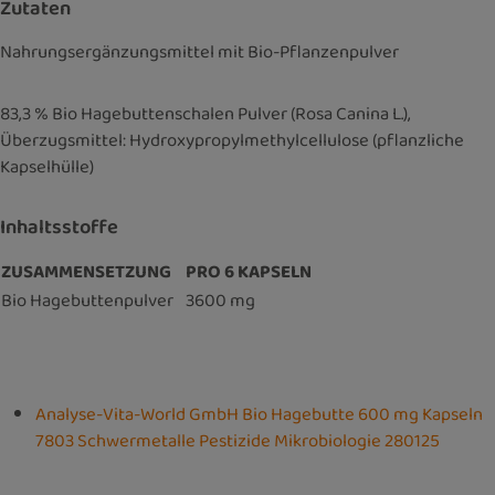
Zutaten
Nahrungsergänzungsmittel mit Bio-Pflanzenpulver
83,3 % Bio Hagebuttenschalen Pulver (Rosa Canina L.),
Überzugsmittel: Hydroxypropylmethylcellulose (pflanzliche
Kapselhülle)
Inhaltsstoffe
ZUSAMMENSETZUNG
PRO 6 KAPSELN
Bio Hagebuttenpulver
3600 mg
Analyse-Vita-World GmbH Bio Hagebutte 600 mg Kapseln
7803 Schwermetalle Pestizide Mikrobiologie 280125