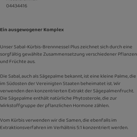
04434416
Ein ausgewogener Komplex
Unser Sabal-Kürbis-Brennnessel Plus zeichnet sich durch eine
sorgfältig gewählte Zusammensetzung verschiedener Pflanzen
und Früchte aus.
Die Sabal, auch als Sägepalme bekannt, ist eine kleine Palme, die
im Südosten der Vereinigten Staaten beheimatet ist. Wir
verwenden den konzentrierten Extrakt der Sägepalmenfrucht.
Die Sägepalme enthält natürliche Phytosterole, die zur
Wirkstoffgruppe der pflanzlichen Hormone zählen.
Vom Kürbis verwenden wir die Samen, die ebenfalls im
Extraktionsverfahren im Verhältnis 5:1 konzentriert werden.