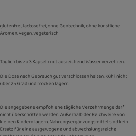
glutenfrei, lactosefrei, ohne Gentechnik, ohne künstliche
Aromen, vegan, vegetarisch
Täglich bis zu 3 Kapseln mit ausreichend Wasser verzehren.
Die Dose nach Gebrauch gut verschlossen halten. Kühl, nicht
über 25 Grad und trocken lagern.
Die angegebene empfohlene tägliche Verzehrmenge darf
nicht überschritten werden. Außerhalb der Reichweite von
kleinen Kindern lagern. Nahrungsergänzungsmittel sind kein
Ersatz für eine ausgewogene und abwechslungsreiche