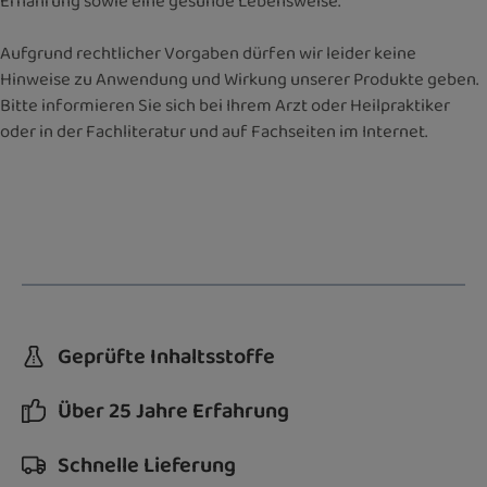
Ernährung sowie eine gesunde Lebensweise.
Aufgrund rechtlicher Vorgaben dürfen wir leider keine
Hinweise zu Anwendung und Wirkung unserer Produkte geben.
Bitte informieren Sie sich bei Ihrem Arzt oder Heilpraktiker
oder in der Fachliteratur und auf Fachseiten im Internet.
Geprüfte Inhaltsstoffe
Über 25 Jahre Erfahrung
Schnelle Lieferung