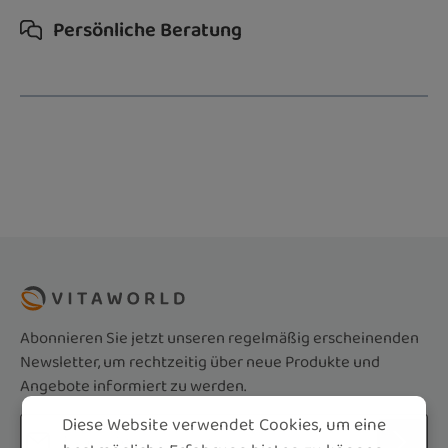
Persönliche Beratung
Abonnieren Sie jetzt unseren regelmäßig erscheinenden
Newsletter, um rechtzeitig über neue Produkte und
Angebote informiert zu werden.
Diese Website verwendet Cookies, um eine
E-Mail-Adresse*