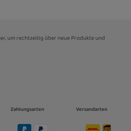
er, um rechtzeitig über neue Produkte und
Zahlungsarten
Versandarten