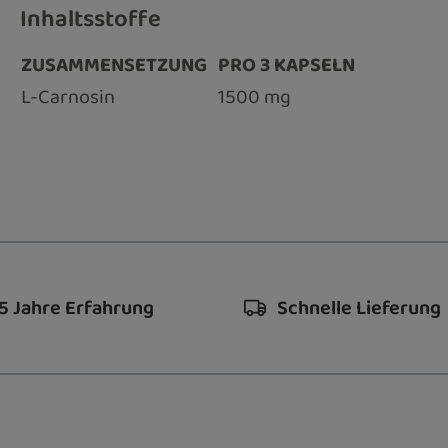
Inhaltsstoffe
ZUSAMMENSETZUNG
PRO 3 KAPSELN
L-Carnosin
1500 mg
5 Jahre Erfahrung
Schnelle Lieferung