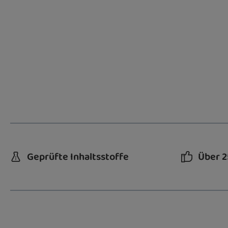
Geprüfte Inhaltsstoffe
Über 2