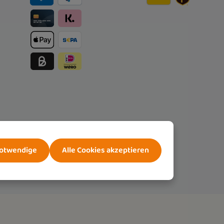
notwendige
Alle Cookies akzeptieren