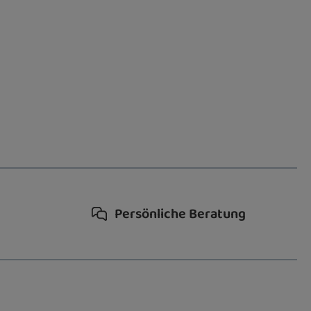
Persönliche Beratung