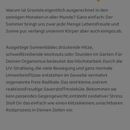
Warum ist Graviola eigentlich ausgerechnet in den
sonnigen Monaten in aller Munde? Ganz einfach: Der
Sommer bringt uns zwar jede Menge Lebensfreude und
Sonne pur, verlangt unserem Körper aber auch einiges ab.
Ausgiebige Sonnenbäder, drückende Hitze,
schweißtreibende Workouts oder Stunden im Garten: Für
Deinen Organismus bedeutet das Höchstarbeit. Durch die
UV-Strahlung, die viele Bewegung und ganz normale
Umwelteinflüsse entstehen im Gewebe vermehrt
sogenannte freie Radikale. Das sind kleine, extrem
reaktionsfreudige Sauerstoffmoleküle. Bekommen sie
kein passendes Gegengewicht, entsteht oxidativer Stress.
Stell Dir das einfach wie einen klitzekleinen, unsichtbaren
Rostprozess in Deinen Zellen vor.