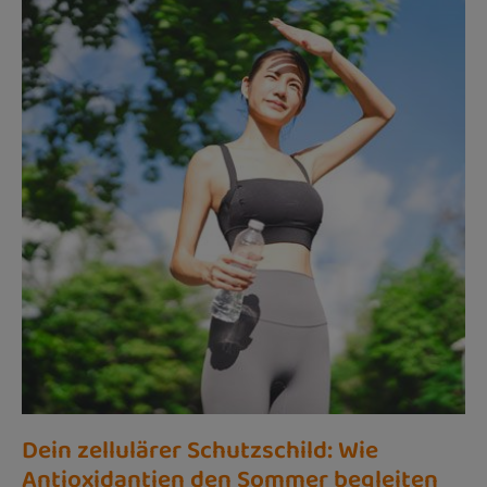
Dein zellulärer Schutzschild: Wie
Antioxidantien den Sommer begleiten