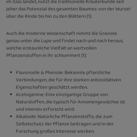
im Glas landet, nutzt die traditionelle Kräuterkunde seit
jeher das Potenzial des gesamten Baumes: von der Wurzel
über die Rinde bis hin zu den Blättern [1].
Auch die moderne Wissenschaft nimmt die Graviola
genau unter die Lupe und findet nach und nach heraus,
welche erstaunliche Vielfalt an wertvollen
Pflanzenstoffen in ihr schlummert [1]:
Flavonoide & Phenole: Bekannte pflanzliche
Verbindungen, die für ihre starken antioxidativen
Eigenschaften geschätzt werden.
Acetogenine: Eine einzigartige Gruppe von
Naturstoffen, die typisch für Annonengewächse ist
und intensiv erforscht wird.
Alkaloide: Natürliche Pflanzenstoffe, die zum
Selbstschutz der Pflanze beitragen und in der
Forschung großes Interesse wecken.