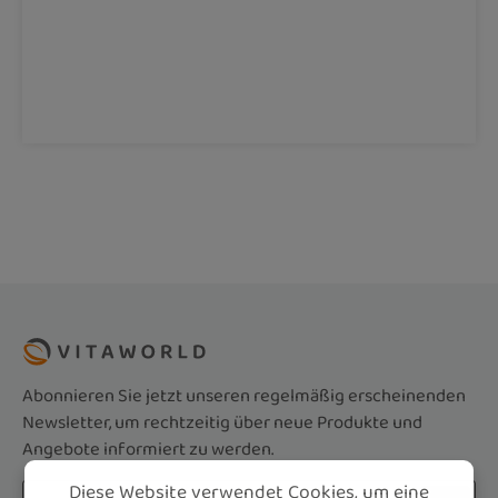
Abonnieren Sie jetzt unseren regelmäßig erscheinenden
Newsletter, um rechtzeitig über neue Produkte und
Angebote informiert zu werden.
Diese Website verwendet Cookies, um eine
E-Mail-Adresse*