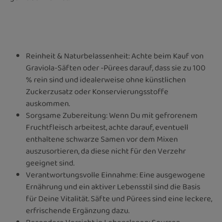
Reinheit & Naturbelassenheit: Achte beim Kauf von
Graviola-Säften oder -Pürees darauf, dass sie zu 100
% rein sind und idealerweise ohne künstlichen
Zuckerzusatz oder Konservierungsstoffe
auskommen.
Sorgsame Zubereitung: Wenn Du mit gefrorenem
Fruchtfleisch arbeitest, achte darauf, eventuell
enthaltene schwarze Samen vor dem Mixen
auszusortieren, da diese nicht für den Verzehr
geeignet sind.
Verantwortungsvolle Einnahme: Eine ausgewogene
Ernährung und ein aktiver Lebensstil sind die Basis
für Deine Vitalität. Säfte und Pürees sind eine leckere,
erfrischende Ergänzung dazu.