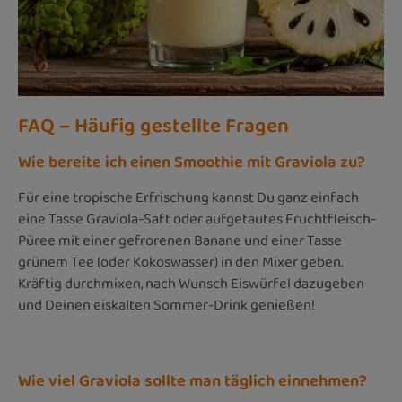
FAQ – Häufig gestellte Fragen
Wie bereite ich einen Smoothie mit Graviola zu?
Für eine tropische Erfrischung kannst Du ganz einfach
eine Tasse Graviola-Saft oder aufgetautes Fruchtfleisch-
Püree mit einer gefrorenen Banane und einer Tasse
grünem Tee (oder Kokoswasser) in den Mixer geben.
Kräftig durchmixen, nach Wunsch Eiswürfel dazugeben
und Deinen eiskalten Sommer-Drink genießen!
Wie viel Graviola sollte man täglich einnehmen?