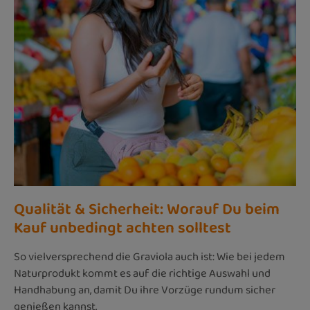
Qualität & Sicherheit: Worauf Du beim
Kauf unbedingt achten solltest
So vielversprechend die Graviola auch ist: Wie bei jedem
Naturprodukt kommt es auf die richtige Auswahl und
Handhabung an, damit Du ihre Vorzüge rundum sicher
genießen kannst.