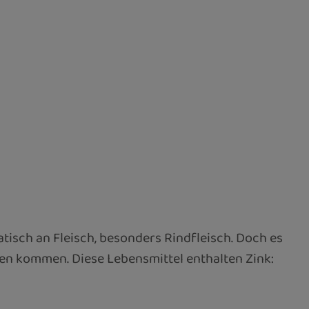
isch an Fleisch, besonders Rindfleisch. Doch es
gen kommen. Diese Lebensmittel enthalten Zink: