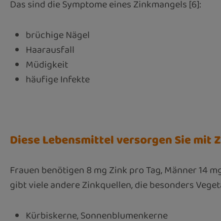
Das sind die Symptome eines Zinkmangels [6]:
brüchige Nägel
Haarausfall
Müdigkeit
häufige Infekte
Diese Lebensmittel versorgen Sie mit Z
Frauen benötigen 8 mg Zink pro Tag, Männer 14 mg
gibt viele andere Zinkquellen, die besonders Vege
Kürbiskerne, Sonnenblumenkerne