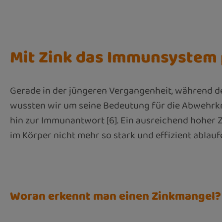
Mit Zink das Immunsystem
Gerade in der jüngeren Vergangenheit, während de
wussten wir um seine Bedeutung für die Abwehrkraf
hin zur Immunantwort [6]. Ein ausreichend hoher Z
im Körper nicht mehr so stark und effizient ablauf
Woran erkennt man einen Zinkmangel?