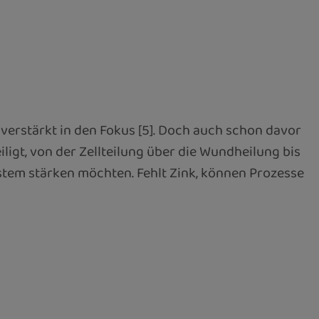
erstärkt in den Fokus [5]. Doch auch schon davor
igt, von der Zellteilung über die Wundheilung bis
ystem stärken möchten. Fehlt Zink, können Prozesse