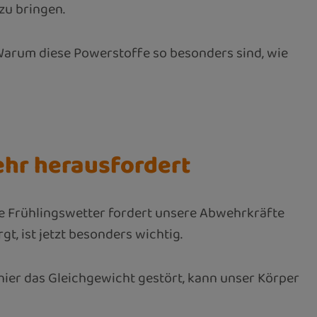
zu bringen.
 Warum diese Powerstoffe so besonders sind, wie
hr herausfordert
e Frühlingswetter fordert unsere Abwehrkräfte
, ist jetzt besonders wichtig.
hier das Gleichgewicht gestört, kann unser Körper