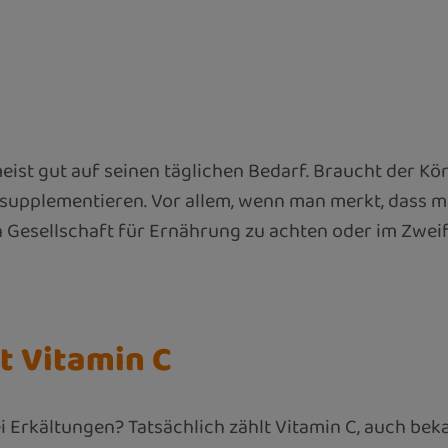
 gut auf seinen täglichen Bedarf. Braucht der Körpe
zu supplementieren. Vor allem, wenn man merkt, dass 
 Gesellschaft für Ernährung zu achten oder im Zweif
t Vitamin C
ei Erkältungen? Tatsächlich zählt Vitamin C, auch be