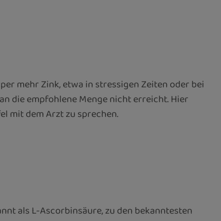
r mehr Zink, etwa in stressigen Zeiten oder bei
man die empfohlene Menge nicht erreicht. Hier
el mit dem Arzt zu sprechen.
kannt als L-Ascorbinsäure, zu den bekanntesten