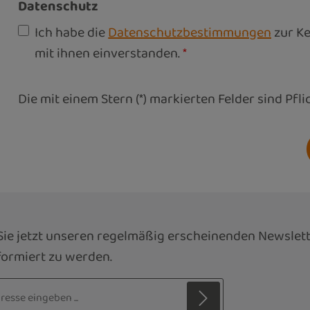
Datenschutz
Ich habe die
Datenschutzbestimmungen
zur K
mit ihnen einverstanden.
*
Die mit einem Stern (*) markierten Felder sind Pfli
ie jetzt unseren regelmäßig erscheinenden Newslett
ormiert zu werden.
sse*