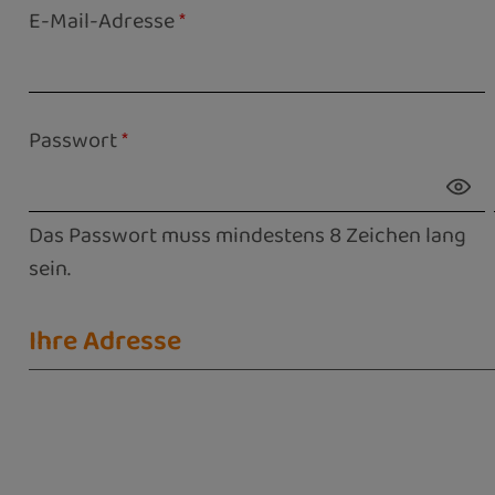
E-Mail-Adresse
*
Passwort
*
Das Passwort muss mindestens 8 Zeichen lang
sein.
Ihre Adresse