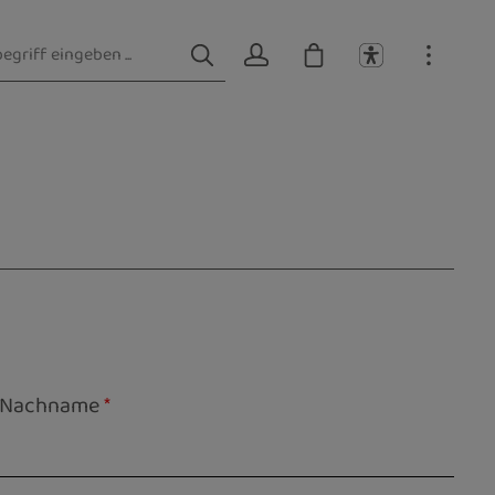
Nachname
*