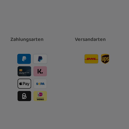
Zahlungsarten
Versandarten