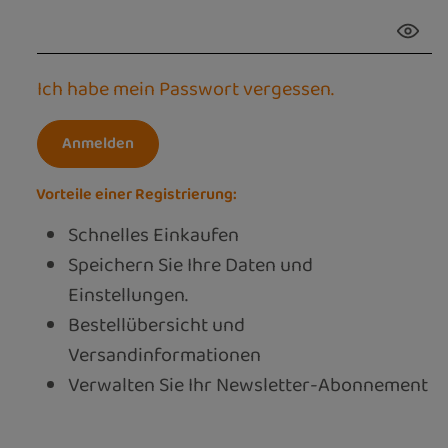
Ich habe mein Passwort vergessen.
Anmelden
Vorteile einer Registrierung:
Schnelles Einkaufen
Speichern Sie Ihre Daten und
Einstellungen.
Bestellübersicht und
Versandinformationen
Verwalten Sie Ihr Newsletter-Abonnement