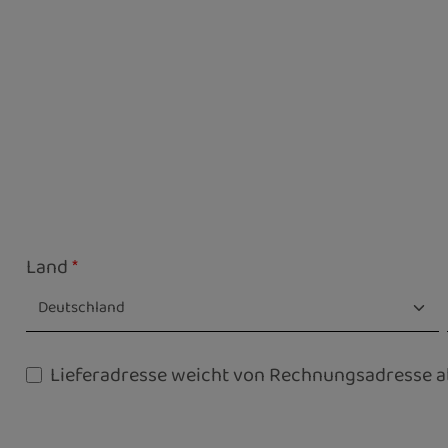
Land
*
Lieferadresse weicht von Rechnungsadresse a