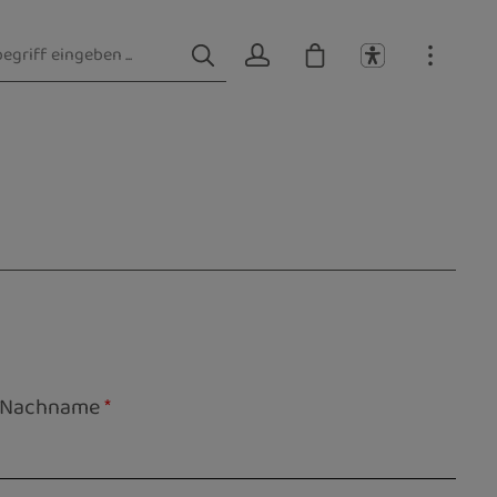
Nachname
*