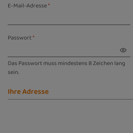
E-Mail-Adresse
*
Passwort
*
Das Passwort muss mindestens 8 Zeichen lang
sein.
Ihre Adresse