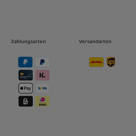
Zahlungsarten
Versandarten