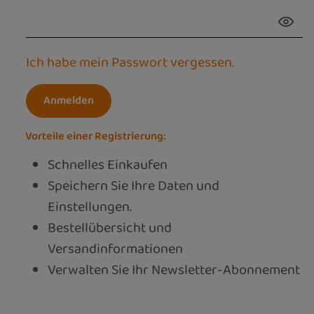
Ich habe mein Passwort vergessen.
Anmelden
Vorteile einer Registrierung:
Schnelles Einkaufen
Speichern Sie Ihre Daten und
Einstellungen.
Bestellübersicht und
Versandinformationen
Verwalten Sie Ihr Newsletter-Abonnement