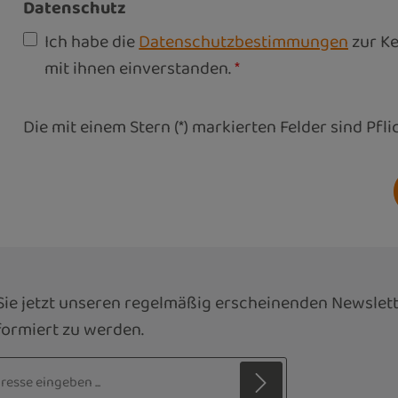
Datenschutz
Ich habe die
Datenschutzbestimmungen
zur K
mit ihnen einverstanden.
*
Die mit einem Stern (*) markierten Felder sind Pfli
ie jetzt unseren regelmäßig erscheinenden Newslett
ormiert zu werden.
sse*