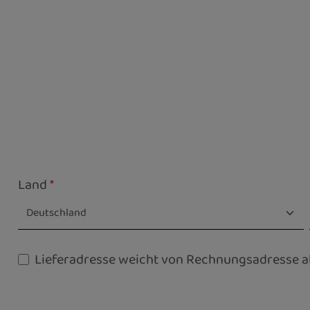
Land
*
Lieferadresse weicht von Rechnungsadresse a